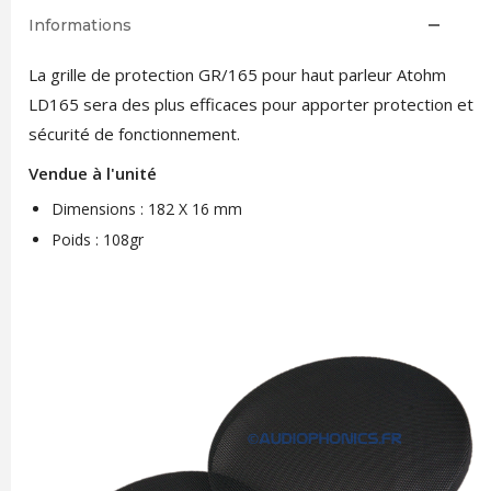
Informations
La grille de protection GR/165 pour haut parleur Atohm
LD165 sera des plus efficaces pour apporter protection et
sécurité de fonctionnement.
Vendue à l'unité
Dimensions : 182 X 16 mm
Poids : 108gr