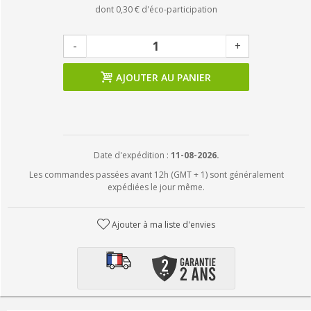
dont
0,30 €
d'éco-participation
-
+
AJOUTER AU PANIER
Date d'expédition :
11-08-2026.
Les commandes passées avant 12h (GMT + 1) sont généralement
expédiées le jour même.
Ajouter à ma liste d'envies