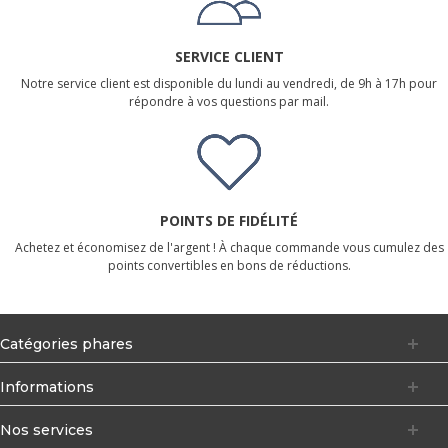
SERVICE CLIENT
Notre service client est disponible du lundi au vendredi, de 9h à 17h pour
répondre à vos questions par mail.
POINTS DE FIDÉLITÉ
Achetez et économisez de l'argent ! À chaque commande vous cumulez des
points convertibles en bons de réductions.
Catégories phares
Informations
Nos services