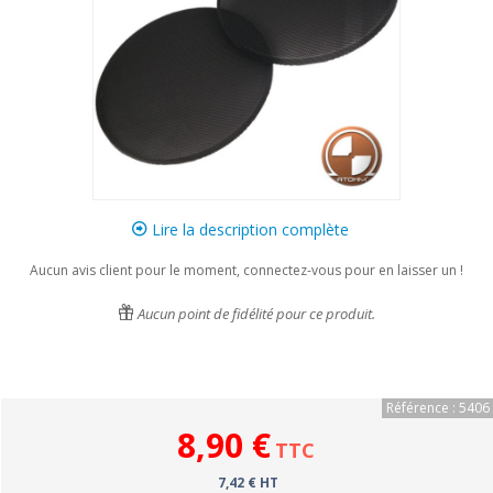
Lire la description complète
Aucun avis client pour le moment, connectez-vous pour en laisser un !
Aucun point de fidélité pour ce produit.
Référence : 5406
8,90 €
TTC
7,42 € HT