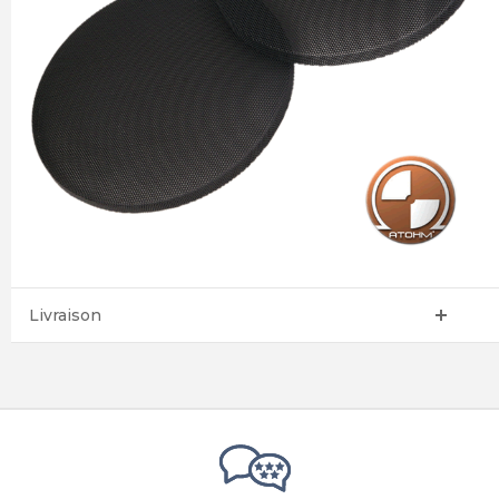
Livraison