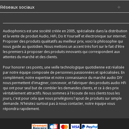
Réseaux sociaux
Audiophonics est une société créée en 2005, spécialisée dans la distribution
et la vente de produit Audio, HiFi, Do It Yourself et électronique sur internet.
Proposer des produits qualitatifs au meilleur prix, voici la philosophie qui
nous guide au quotidien. Nous mettons un accent très fort sur le fait d'être
les premiers à proposer des produits innovants qui correspondent aux
attentes du marché et des clients.
Pour honorer ces points, une veille technologique quotidienne est réalisée
par notre équipe composée de personnes passionnées et spécialisées. En
complément, notre expertise et notre connaissance du marché audio DIY
nous permettent d'imaginer, concevoir, et fabriquer des produits audio HFi
qui ont pour seul but de combler les demandes clients, et ce à des prix
véritablement attractifs. Nous sommes à l'écoute de nos clients tous les
jours, c'est pour cela que nous privilégions l'ajout de produits sur simple
demande. N'hésitez surtout pas à nous contacter, notre équipe vous
répondra rapidement.