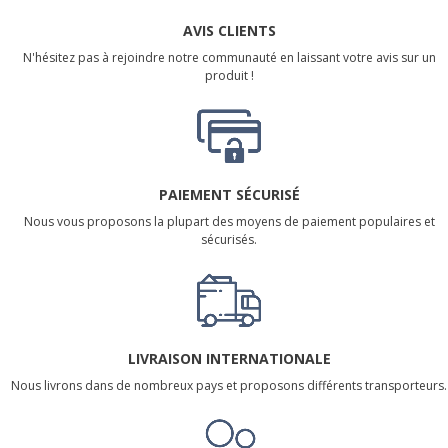
AVIS CLIENTS
N'hésitez pas à rejoindre notre communauté en laissant votre avis sur un
produit !
PAIEMENT SÉCURISÉ
Nous vous proposons la plupart des moyens de paiement populaires et
sécurisés.
LIVRAISON INTERNATIONALE
Nous livrons dans de nombreux pays et proposons différents transporteurs.