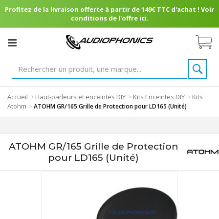
Profitez de la livraison offerte à partir de 149€ TTC d'achat ! Voir
conditions de l'offre ici.
Accueil
Haut-parleurs et enceintes DIY
Kits Enceintes DIY
Kits
>
>
>
Atohm
>
ATOHM GR/165 Grille de Protection pour LD165 (Unité)
ATOHM GR/165 Grille de Protection
pour LD165 (Unité)