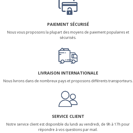
PAIEMENT SÉCURISÉ
Nous vous proposons la plupart des moyens de paiement populaires et
sécurisés.
LIVRAISON INTERNATIONALE
Nous livrons dans de nombreux pays et proposons différents transporteurs.
SERVICE CLIENT
Notre service client est disponible du lundi au vendredi, de 9h à 17h pour
répondre à vos questions par mail.