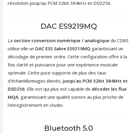
résolution jusqu'au PCM 32bit 384kHz et DSD256.
DAC ES9219MQ
La
section conversion numérique / analogique
du CD80
utilise elle un
DAC ESS Sabre ES9219MQ
garantissant un
décodage de premier ordre. Cette configuration offre à la
fois clarté et puissance pour une expérience musicale
optimale. Cette puce supporte de plus des taux
d'échantillonnages élevés,
jusqu'au PCM 32bit 384kHz et
DSD256
. Elle est qui plus est capable de
décoder les flux
MQA
, garantissant une qualité sonore au plus proche de
l'enregistrement en studio.
Bluetooth 5.0