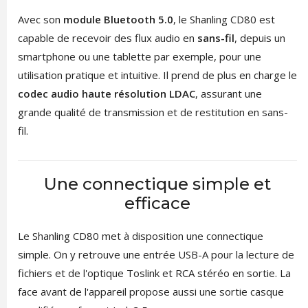
Avec son
module Bluetooth 5.0
, le Shanling CD80 est
capable de recevoir des flux audio en
sans-fil
, depuis un
smartphone ou une tablette par exemple, pour une
utilisation pratique et intuitive. Il prend de plus en charge le
codec audio haute résolution LDAC
, assurant une
grande qualité de transmission et de restitution en sans-
fil.
Une connectique simple et
efficace
Le Shanling CD80 met à disposition une connectique
simple. On y retrouve une entrée USB-A pour la lecture de
fichiers et de l'optique Toslink et RCA stéréo en sortie. La
face avant de l'appareil propose aussi une sortie casque