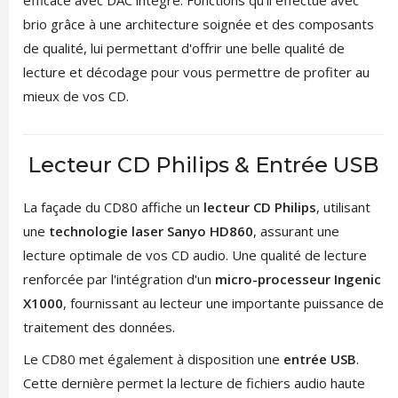
efficace avec DAC intégré. Fonctions qu'il effectue avec
brio grâce à une architecture soignée et des composants
de qualité, lui permettant d'offrir une belle qualité de
lecture et décodage pour vous permettre de profiter au
mieux de vos CD.
Lecteur CD Philips & Entrée USB
La façade du CD80 affiche un
lecteur CD Philips
, utilisant
une
technologie laser Sanyo HD860
, assurant une
lecture optimale de vos CD audio. Une qualité de lecture
renforcée par l'intégration d'un
micro-processeur Ingenic
X1000
, fournissant au lecteur une importante puissance de
traitement des données.
Le CD80 met également à disposition une
entrée USB
.
Cette dernière permet la lecture de fichiers audio haute