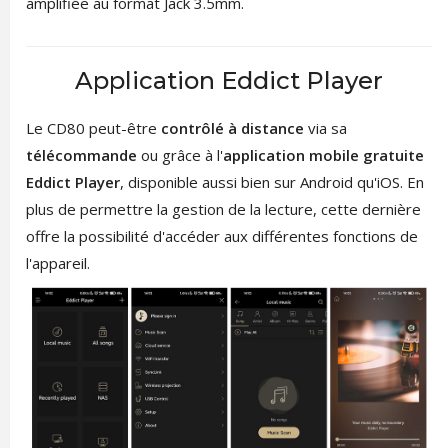
amplifiée au format Jack 3.5mm.
Application Eddict Player
Le CD80 peut-être
contrôlé à distance
via sa
télécommande
ou grâce à l'
application mobile gratuite
Eddict Player
, disponible aussi bien sur Android qu'iOS. En
plus de permettre la gestion de la lecture, cette dernière
offre la possibilité d'accéder aux différentes fonctions de
l'appareil.