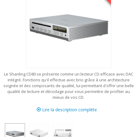
Le Shanling CD80 se présente comme un lecteur CD efficace avec DAC
intégré. Fonctions qu'il effectue avec brio grâce à une architecture
soignée et des composants de qualité, lui permettant d'offrir une belle
qualité de lecture et décodage pour vous permettre de profiter au
mieux de vos CD.
Lire la description complète