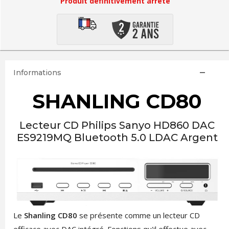
Produit définitivement arrêté
Informations
SHANLING CD80
Lecteur CD Philips Sanyo HD860 DAC
ES9219MQ Bluetooth 5.0 LDAC Argent
Le
Shanling CD80
se présente comme un lecteur CD