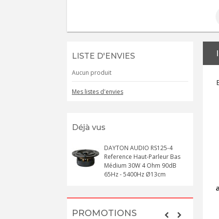
LISTE D'ENVIES
Aucun produit
Mes listes d'envies
Déjà vus
DAYTON AUDIO RS125-4
Reference Haut-Parleur Bas
Médium 30W 4 Ohm 90dB
65Hz - 5400Hz Ø13cm
PROMOTIONS