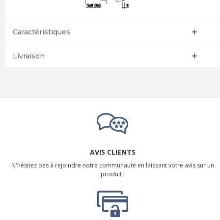
Caractéristiques
Livraison
AVIS CLIENTS
N'hésitez pas à rejoindre notre communauté en laissant votre avis sur un
produit !