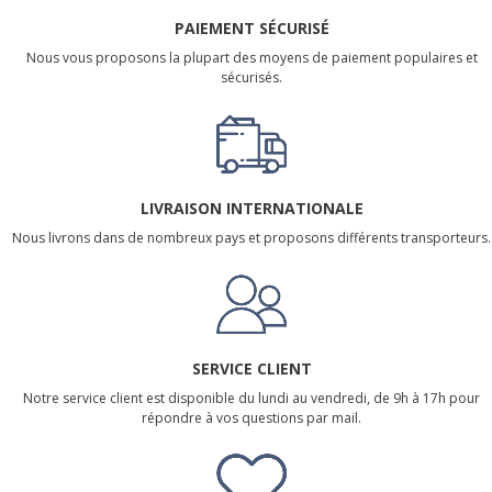
PAIEMENT SÉCURISÉ
Nous vous proposons la plupart des moyens de paiement populaires et
sécurisés.
LIVRAISON INTERNATIONALE
Nous livrons dans de nombreux pays et proposons différents transporteurs.
SERVICE CLIENT
Notre service client est disponible du lundi au vendredi, de 9h à 17h pour
répondre à vos questions par mail.