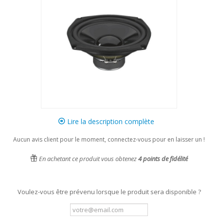
Lire la description complète
Aucun avis client pour le moment, connectez-vous pour en laisser un !
En achetant ce produit vous obtenez
4
points de fidélité
Voulez-vous être prévenu lorsque le produit sera disponible ?