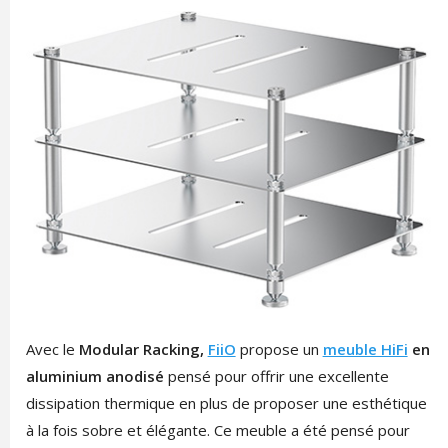
Avec le
Modular Racking,
FiiO
propose un
meuble HiFi
en
aluminium anodisé
pensé pour offrir une excellente
dissipation thermique en plus de proposer une esthétique
à la fois sobre et élégante. Ce meuble a été pensé pour