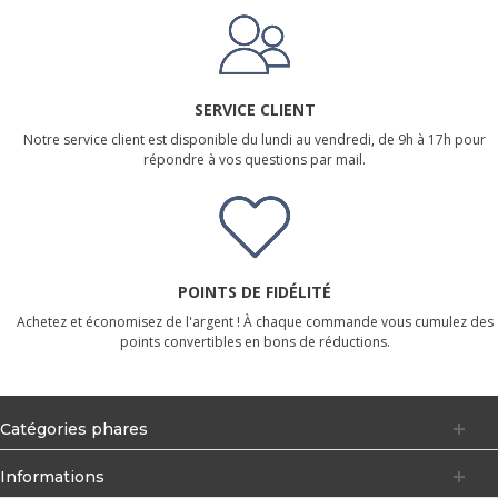
SERVICE CLIENT
Notre service client est disponible du lundi au vendredi, de 9h à 17h pour
répondre à vos questions par mail.
POINTS DE FIDÉLITÉ
Achetez et économisez de l'argent ! À chaque commande vous cumulez des
points convertibles en bons de réductions.
Catégories phares
Informations