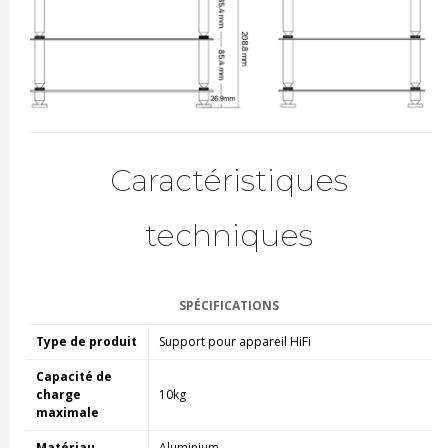
Caractéristiques
techniques
SPÉCIFICATIONS
Type de produit
Support pour appareil HiFi
Capacité de
charge
10kg
maximale
Matériau
Aluminium