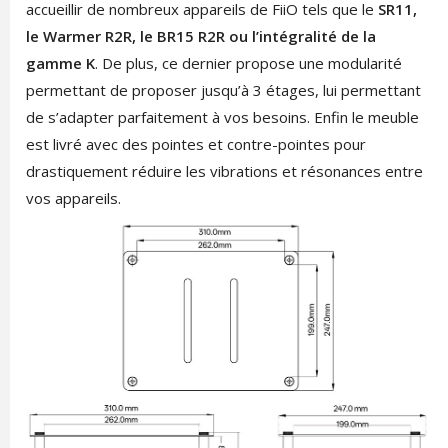
accueillir de nombreux appareils de FiiO tels que le
SR11,
le Warmer R2R, le BR15 R2R ou l’intégralité de la
gamme K
. De plus, ce dernier propose une modularité
permettant de proposer jusqu’à 3 étages, lui permettant
de s’adapter parfaitement à vos besoins. Enfin le meuble
est livré avec des pointes et contre-pointes pour
drastiquement réduire les vibrations et résonances entre
vos appareils.