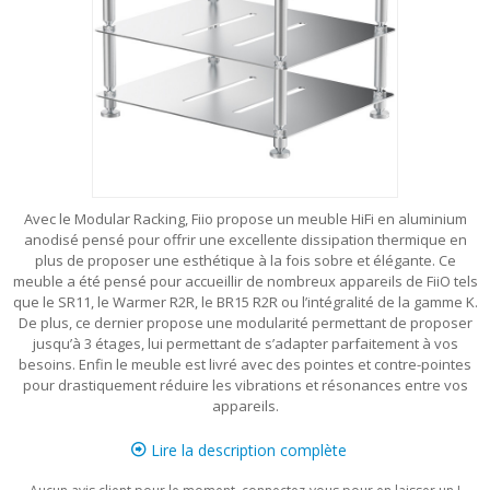
Avec le Modular Racking, Fiio propose un meuble HiFi en aluminium
anodisé pensé pour offrir une excellente dissipation thermique en
plus de proposer une esthétique à la fois sobre et élégante. Ce
meuble a été pensé pour accueillir de nombreux appareils de FiiO tels
que le SR11, le Warmer R2R, le BR15 R2R ou l’intégralité de la gamme K.
De plus, ce dernier propose une modularité permettant de proposer
jusqu’à 3 étages, lui permettant de s’adapter parfaitement à vos
besoins. Enfin le meuble est livré avec des pointes et contre-pointes
pour drastiquement réduire les vibrations et résonances entre vos
appareils.
Lire la description complète