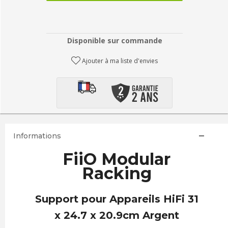
Disponible sur commande
Ajouter à ma liste d'envies
Informations
FiiO Modular
Racking
Support pour Appareils HiFi 31
x 24.7 x 20.9cm Argent