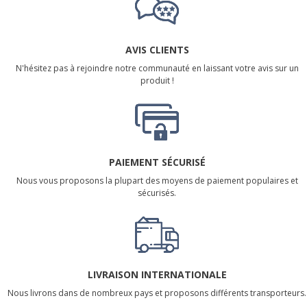
AVIS CLIENTS
N'hésitez pas à rejoindre notre communauté en laissant votre avis sur un
produit !
PAIEMENT SÉCURISÉ
Nous vous proposons la plupart des moyens de paiement populaires et
sécurisés.
LIVRAISON INTERNATIONALE
Nous livrons dans de nombreux pays et proposons différents transporteurs.