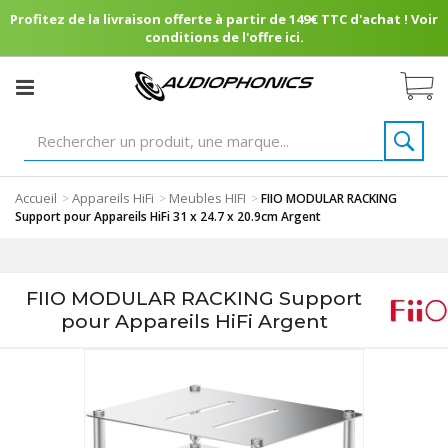
Profitez de la livraison offerte à partir de 149€ TTC d'achat ! Voir
conditions de l'offre ici.
Accueil
Appareils HiFi
Meubles HIFI
>
>
>
FIIO MODULAR RACKING
Support pour Appareils HiFi 31 x 24.7 x 20.9cm Argent
FIIO MODULAR RACKING Support
pour Appareils HiFi Argent