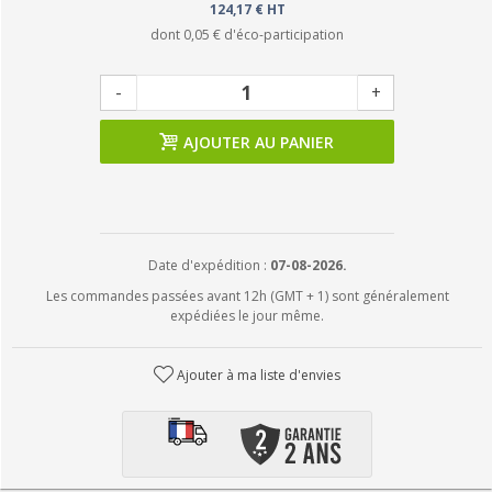
124,17 € HT
dont
0,05 €
d'éco-participation
-
+
AJOUTER AU PANIER
Date d'expédition :
07-08-2026.
Les commandes passées avant 12h (GMT + 1) sont généralement
expédiées le jour même.
Ajouter à ma liste d'envies