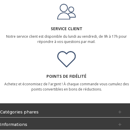
SERVICE CLIENT
Notre service client est disponible du lundi au vendredi, de 9h à 17h pour
répondre à vos questions par mail.
POINTS DE FIDÉLITÉ
Achetez et économisez de l'argent ! À chaque commande vous cumulez des
points convertibles en bons de réductions.
Catégories phares
Informations