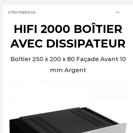
Informations
HIFI 2000 BOÎTIER
AVEC DISSIPATEUR
Boîtier 250 x 200 x 80 Façade Avant 10
mm Argent