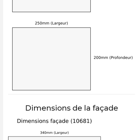
Dimensions de la façade