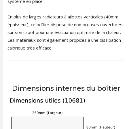
système en place.
En plus de larges radiateurs à ailettes verticales (40mm
épaisseur), ce boîtier dispose de nombreuses ouvertures
sur son capot pour une évacuation optimale de la chaleur.
Les matériaux sont également propices à une dissipation
calorique très efficace.
Dimensions internes du boîtier