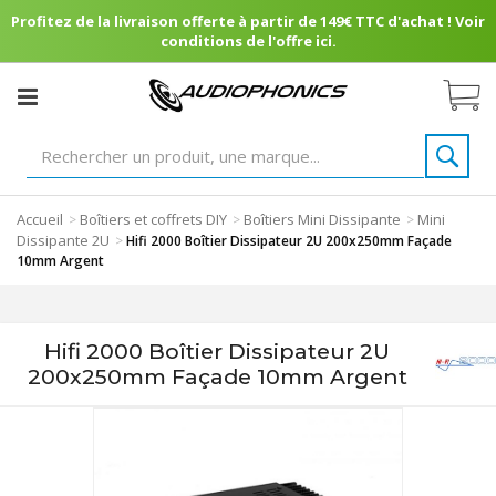
Profitez de la livraison offerte à partir de 149€ TTC d'achat ! Voir
conditions de l'offre ici.
Accueil
Boîtiers et coffrets DIY
Boîtiers Mini Dissipante
Mini
>
>
>
Dissipante 2U
>
Hifi 2000 Boîtier Dissipateur 2U 200x250mm Façade
10mm Argent
Hifi 2000 Boîtier Dissipateur 2U
200x250mm Façade 10mm Argent