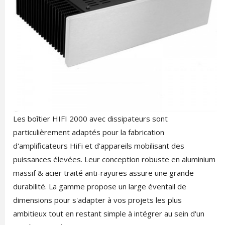
Les boîtier HIFI 2000 avec dissipateurs sont
particulièrement adaptés pour la fabrication
d'amplificateurs HiFi et d'appareils mobilisant des
puissances élevées. Leur conception robuste en aluminium
massif & acier traité anti-rayures assure une grande
durabilité. La gamme propose un large éventail de
dimensions pour s'adapter à vos projets les plus
ambitieux tout en restant simple à intégrer au sein d'un