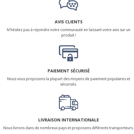
AVIS CLIENTS
N'hésitez pas à rejoindre notre communauté en laissant votre avis sur un
produit !
PAIEMENT SÉCURISÉ
Nous vous proposons la plupart des moyens de paiement populaires et
sécurisés.
LIVRAISON INTERNATIONALE
Nous livrons dans de nombreux pays et proposons différents transporteurs.