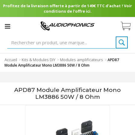
Profitez de la livraison offerte à partir de 149€ TTC d'achat ! Voir
conditions de l'offre ici.
Accueil
Kits & Modules DIY
Modules amplificateurs
>
>
>
APD87
Module Amplificateur Mono LM3886 50W / 8 Ohm
APD87 Module Amplificateur Mono
LM3886 50W / 8 Ohm