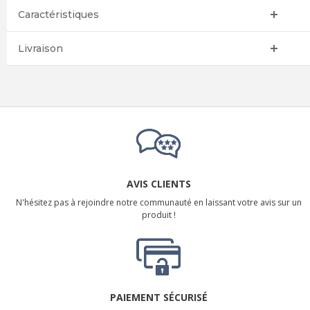
Caractéristiques
Livraison
AVIS CLIENTS
N'hésitez pas à rejoindre notre communauté en laissant votre avis sur un
produit !
PAIEMENT SÉCURISÉ