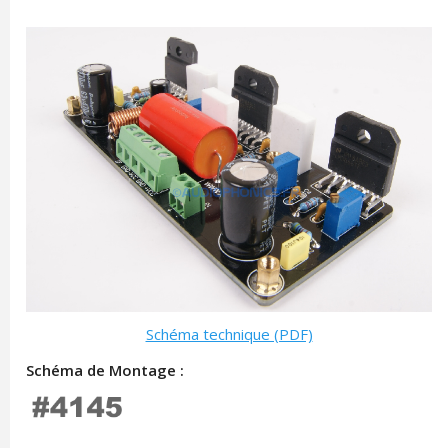
Schéma technique (PDF)
Schéma de Montage :