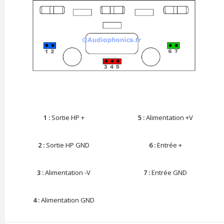
1 :
Sortie HP +
5 :
Alimentation +V
2 :
Sortie HP GND
6 :
Entrée +
3 :
Alimentation -V
7 :
Entrée GND
4 :
Alimentation GND