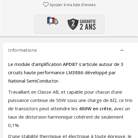
Ajouter à ma liste d'envies
Informations
Le module d'amplification
APD87
s'articule autour de 3
circuits haute performance LM3886
développé par
National SemiConductor.
Travaillant en Classe AB, et capable pour chacun d'une
puissance continue de 50W sous une charge de 8Ω, ce trio
de transistors peut atteindre les
400W en crête
, avec un
taux de distorsion harmonique cohérent de seulement
0,1%.
D'une stabilité thermique et électrique à toute épreuve, le