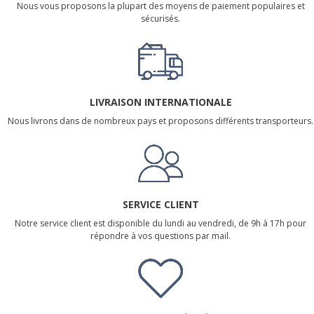
Nous vous proposons la plupart des moyens de paiement populaires et
sécurisés.
LIVRAISON INTERNATIONALE
Nous livrons dans de nombreux pays et proposons différents transporteurs.
SERVICE CLIENT
Notre service client est disponible du lundi au vendredi, de 9h à 17h pour
répondre à vos questions par mail.