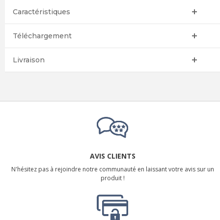
Caractéristiques
Téléchargement
Livraison
AVIS CLIENTS
N'hésitez pas à rejoindre notre communauté en laissant votre avis sur un
produit !