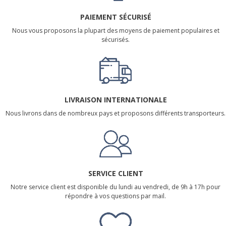
PAIEMENT SÉCURISÉ
Nous vous proposons la plupart des moyens de paiement populaires et
sécurisés.
LIVRAISON INTERNATIONALE
Nous livrons dans de nombreux pays et proposons différents transporteurs.
SERVICE CLIENT
Notre service client est disponible du lundi au vendredi, de 9h à 17h pour
répondre à vos questions par mail.