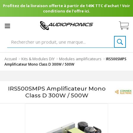
Profitez de la livraison offerte à partir de 149€ TTC d'achat ! Voir
conditions de l'offre ici.
Accueil
Kits & Modules DIY
Modules amplificateurs
>
>
>
IRS500SMPS
Amplificateur Mono Class D 300W / 500W
IRS500SMPS Amplificateur Mono
Class D 300W / 500W