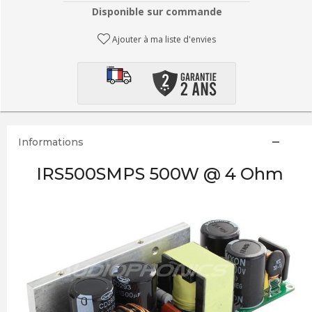
Disponible sur commande
Ajouter à ma liste d'envies
Informations
IRS500SMPS 500W @ 4 Ohm