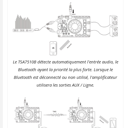
Le TSA7510B détecte automatiquement l'entrée audio, le
Bluetooth ayant la priorité la plus forte. Lorsque le
Bluetooth est déconnecté ou non utilisé, l'amplificateur
utilisera les sorties AUX / Ligne.