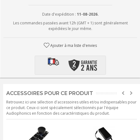
Date d'expédition :
11-08-2026.
Les commandes passées avant 12h (GMT + 1) sont généralement
expédiées le jour même.
Ajouter à ma liste d'envies
ACCESSOIRES POUR CE PRODUIT
Retrouvez ici une sélection d'accessoires utiles et/ou indispensables pour
ce produit. Ceux-ci sont spécialement sélectionnés par l'équipe
Audiophonics en fonction des caractéristiques du produit.