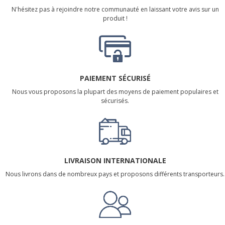
N'hésitez pas à rejoindre notre communauté en laissant votre avis sur un
produit !
PAIEMENT SÉCURISÉ
Nous vous proposons la plupart des moyens de paiement populaires et
sécurisés.
LIVRAISON INTERNATIONALE
Nous livrons dans de nombreux pays et proposons différents transporteurs.