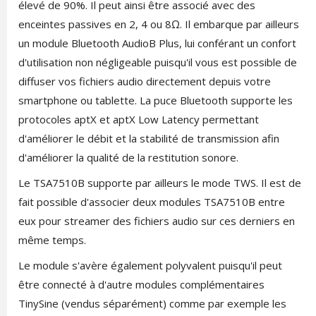
élevé de 90%. Il peut ainsi être associé avec des
enceintes passives en 2, 4 ou 8Ω. Il embarque par ailleurs
un module Bluetooth AudioB Plus, lui conférant un confort
d'utilisation non négligeable puisqu'il vous est possible de
diffuser vos fichiers audio directement depuis votre
smartphone ou tablette. La puce Bluetooth supporte les
protocoles aptX et aptX Low Latency permettant
d'améliorer le débit et la stabilité de transmission afin
d'améliorer la qualité de la restitution sonore.
Le TSA7510B supporte par ailleurs le mode TWS. Il est de
fait possible d'associer deux modules TSA7510B entre
eux pour streamer des fichiers audio sur ces derniers en
même temps.
Le module s'avère également polyvalent puisqu'il peut
être connecté à d'autre modules complémentaires
TinySine (vendus séparément) comme par exemple les