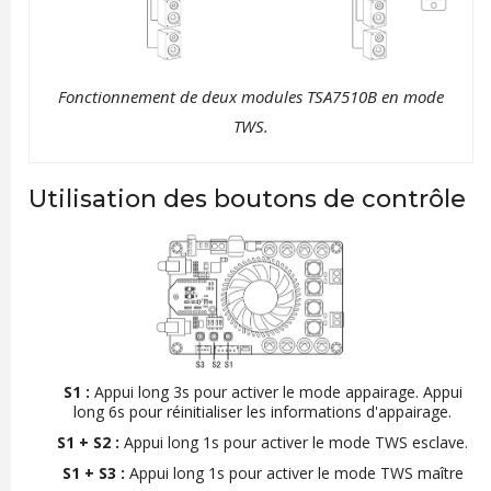
Fonctionnement de deux modules TSA7510B en mode
TWS.
Utilisation des boutons de contrôle
S1 :
Appui long 3s pour activer le mode appairage. Appui
long 6s pour réinitialiser les informations d'appairage.
S1 + S2 :
Appui long 1s pour activer le mode TWS esclave.
S1 + S3 :
Appui long 1s pour activer le mode TWS maître