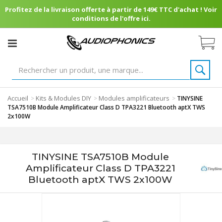
Profitez de la livraison offerte à partir de 149€ TTC d'achat ! Voir
conditions de l'offre ici.
Accueil
Kits & Modules DIY
Modules amplificateurs
>
>
>
TINYSINE
TSA7510B Module Amplificateur Class D TPA3221 Bluetooth aptX TWS
2x100W
TINYSINE TSA7510B Module
Amplificateur Class D TPA3221
Bluetooth aptX TWS 2x100W