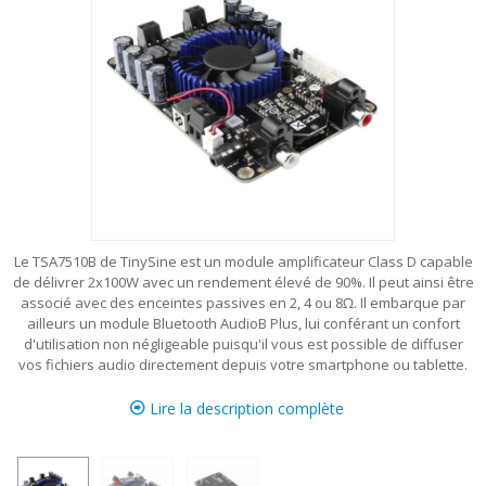
Le TSA7510B de TinySine est un module amplificateur Class D capable
de délivrer 2x100W avec un rendement élevé de 90%. Il peut ainsi être
associé avec des enceintes passives en 2, 4 ou 8Ω. Il embarque par
ailleurs un module Bluetooth AudioB Plus, lui conférant un confort
d'utilisation non négligeable puisqu'il vous est possible de diffuser
vos fichiers audio directement depuis votre smartphone ou tablette.
Lire la description complète