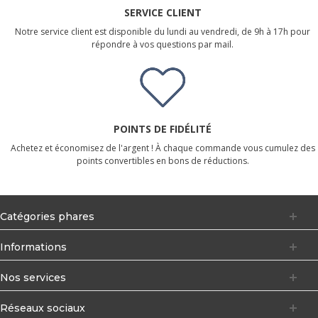
SERVICE CLIENT
Notre service client est disponible du lundi au vendredi, de 9h à 17h pour
répondre à vos questions par mail.
POINTS DE FIDÉLITÉ
Achetez et économisez de l'argent ! À chaque commande vous cumulez des
points convertibles en bons de réductions.
Catégories phares
Informations
Nos services
Réseaux sociaux