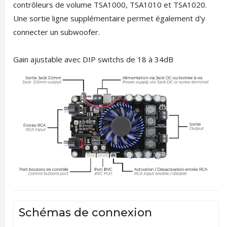
contrôleurs de volume TSA1000, TSA1010 et TSA1020.
Une sortie ligne supplémentaire permet également d'y
connecter un subwoofer.
Gain ajustable avec DIP switchs de 18 à 34dB
Schémas de connexion