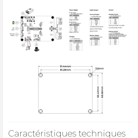
Caractéristiques techniques