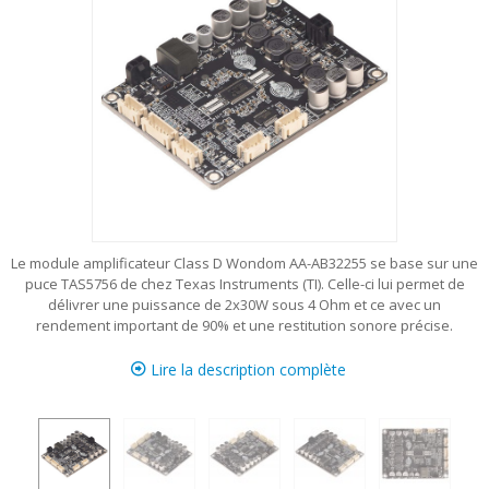
Le module amplificateur Class D Wondom AA-AB32255 se base sur une
puce TAS5756 de chez Texas Instruments (TI). Celle-ci lui permet de
délivrer une puissance de 2x30W sous 4 Ohm et ce avec un
rendement important de 90% et une restitution sonore précise.
Lire la description complète