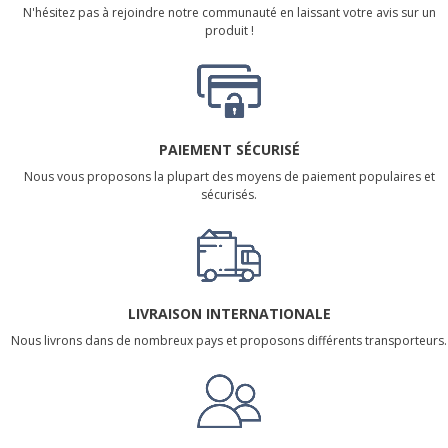
N'hésitez pas à rejoindre notre communauté en laissant votre avis sur un
produit !
PAIEMENT SÉCURISÉ
Nous vous proposons la plupart des moyens de paiement populaires et
sécurisés.
LIVRAISON INTERNATIONALE
Nous livrons dans de nombreux pays et proposons différents transporteurs.