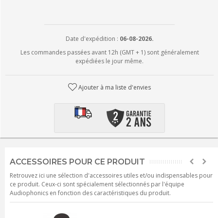
Date d'expédition :
06-08-2026.
Les commandes passées avant 12h (GMT + 1) sont généralement
expédiées le jour même.
Ajouter à ma liste d'envies
ACCESSOIRES POUR CE PRODUIT
Retrouvez ici une sélection d'accessoires utiles et/ou indispensables pour
ce produit. Ceux-ci sont spécialement sélectionnés par l'équipe
Audiophonics en fonction des caractéristiques du produit.