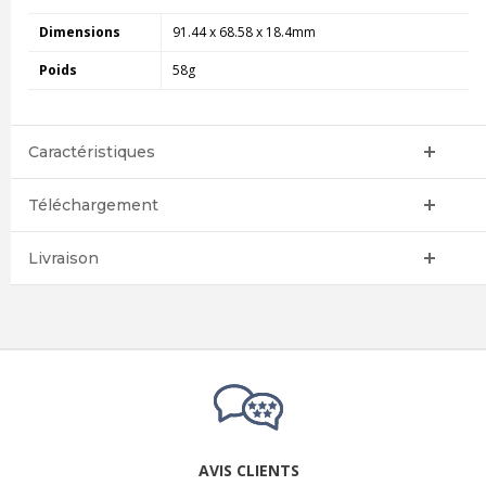
Dimensions
91.44 x 68.58 x 18.4mm
Poids
58g
Caractéristiques
Téléchargement
Livraison
AVIS CLIENTS