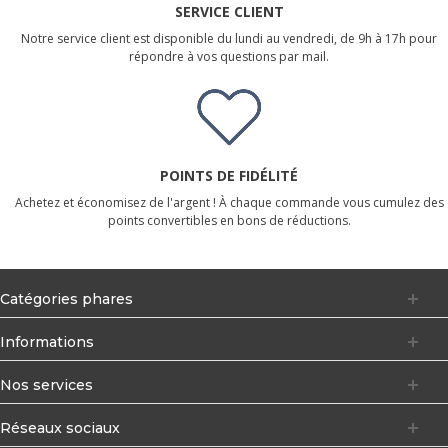
SERVICE CLIENT
Notre service client est disponible du lundi au vendredi, de 9h à 17h pour
répondre à vos questions par mail.
POINTS DE FIDÉLITÉ
Achetez et économisez de l'argent ! À chaque commande vous cumulez des
points convertibles en bons de réductions.
Catégories phares
Informations
Nos services
Réseaux sociaux