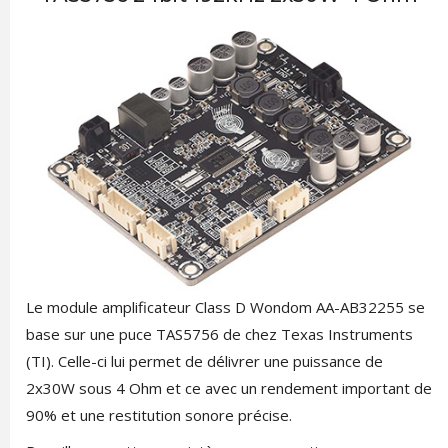
Le module amplificateur Class D Wondom AA-AB32255 se
base sur une puce TAS5756 de chez Texas Instruments
(TI). Celle-ci lui permet de délivrer une puissance de
2x30W sous 4 Ohm et ce avec un rendement important de
90% et une restitution sonore précise.