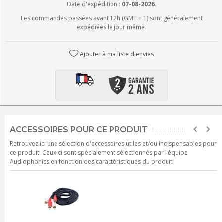
Date d'expédition :
07-08-2026.
Les commandes passées avant 12h (GMT + 1) sont généralement
expédiées le jour même.
Ajouter à ma liste d'envies
ACCESSOIRES POUR CE PRODUIT
Retrouvez ici une sélection d'accessoires utiles et/ou indispensables pour
ce produit. Ceux-ci sont spécialement sélectionnés par l'équipe
Audiophonics en fonction des caractéristiques du produit.