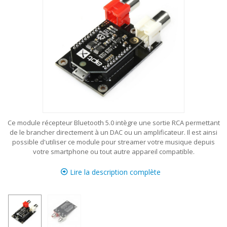
Ce module récepteur Bluetooth 5.0 intègre une sortie RCA permettant
de le brancher directement à un DAC ou un amplificateur. Il est ainsi
possible d'utiliser ce module pour streamer votre musique depuis
votre smartphone ou tout autre appareil compatible.
Lire la description complète