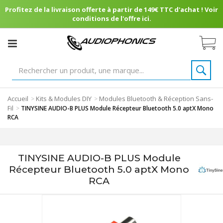
Profitez de la livraison offerte à partir de 149€ TTC d'achat ! Voir
conditions de l'offre ici.
Accueil
Kits & Modules DIY
Modules Bluetooth & Réception Sans-
>
>
Fil
>
TINYSINE AUDIO-B PLUS Module Récepteur Bluetooth 5.0 aptX Mono
RCA
TINYSINE AUDIO-B PLUS Module
Récepteur Bluetooth 5.0 aptX Mono
RCA