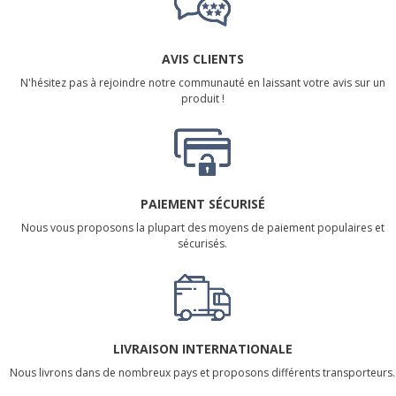
AVIS CLIENTS
N'hésitez pas à rejoindre notre communauté en laissant votre avis sur un
produit !
PAIEMENT SÉCURISÉ
Nous vous proposons la plupart des moyens de paiement populaires et
sécurisés.
LIVRAISON INTERNATIONALE
Nous livrons dans de nombreux pays et proposons différents transporteurs.