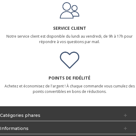
SERVICE CLIENT
Notre service client est disponible du lundi au vendredi, de 9h à 17h pour
répondre à vos questions par mail.
POINTS DE FIDÉLITÉ
Achetez et économisez de l'argent ! À chaque commande vous cumulez des
points convertibles en bons de réductions.
Catégories phares
Informations