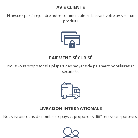
AVIS CLIENTS
N'hésitez pas à rejoindre notre communauté en laissant votre avis sur un
produit !
PAIEMENT SÉCURISÉ
Nous vous proposons la plupart des moyens de paiement populaires et
sécurisés.
LIVRAISON INTERNATIONALE
Nous livrons dans de nombreux pays et proposons différents transporteurs.