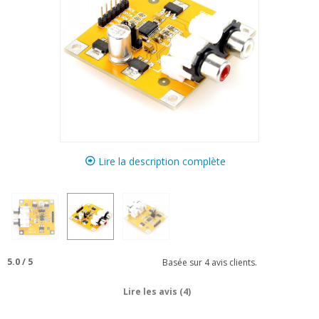
Lire la description complète
5.0
/
5
Basée sur
4
avis clients.
Lire les avis (4)