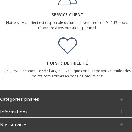
SERVICE CLIENT
Notre service client est disponible du lundi au vendredi, de 9h à 17h pour
répondre à vos questions par mail.
POINTS DE FIDÉLITÉ
Achetez et économisez de l'argent ! À chaque commande vous cumulez des
points convertibles en bons de réductions.
Catégories phares
Informations
Nos services