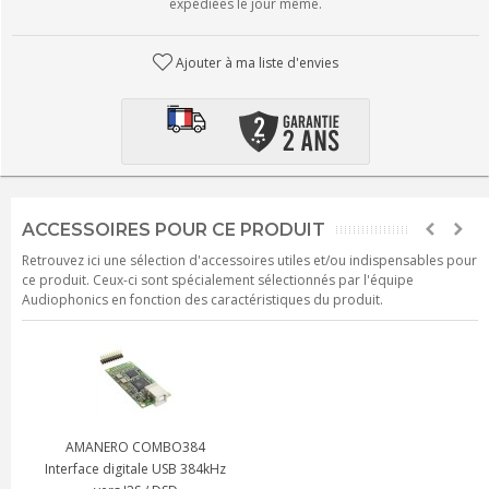
expédiées le jour même.
Ajouter à ma liste d'envies
ACCESSOIRES POUR CE PRODUIT
Retrouvez ici une sélection d'accessoires utiles et/ou indispensables pour
ce produit. Ceux-ci sont spécialement sélectionnés par l'équipe
Audiophonics en fonction des caractéristiques du produit.
AMANERO COMBO384
Interface digitale USB 384kHz