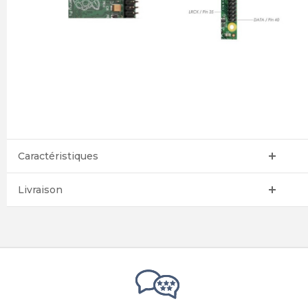
Caractéristiques
Livraison