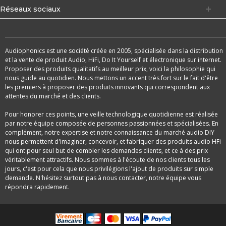
Réseaux sociaux
Audiophonics est une société créée en 2005, spécialisée dans la distribution
et la vente de produit Audio, HiFi, Do It Yourself et électronique sur internet.
Proposer des produits qualitatifs au meilleur prix, voici la philosophie qui
nous guide au quotidien. Nous mettons un accent très fort sur le fait d'être
les premiers à proposer des produits innovants qui correspondent aux
attentes du marché et des clients.
Pour honorer ces points, une veille technologique quotidienne est réalisée
par notre équipe composée de personnes passionnées et spécialisées. En
complément, notre expertise et notre connaissance du marché audio DIY
nous permettent d'imaginer, concevoir, et fabriquer des produits audio HFi
qui ont pour seul but de combler les demandes clients, et ce à des prix
véritablement attractifs. Nous sommes à l'écoute de nos clients tous les
jours, c'est pour cela que nous privilégions l'ajout de produits sur simple
demande. N'hésitez surtout pas à nous contacter, notre équipe vous
répondra rapidement.