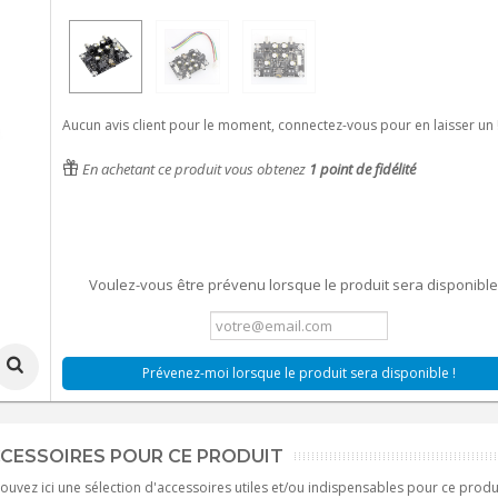
Aucun avis client pour le moment, connectez-vous pour en laisser un 
En achetant ce produit vous obtenez
1
point de fidélité
Voulez-vous être prévenu lorsque le produit sera disponible
Prévenez-moi lorsque le produit sera disponible !
CESSOIRES POUR CE PRODUIT
ouvez ici une sélection d'accessoires utiles et/ou indispensables pour ce produ