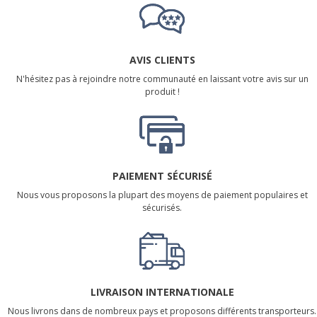
AVIS CLIENTS
N'hésitez pas à rejoindre notre communauté en laissant votre avis sur un
produit !
PAIEMENT SÉCURISÉ
Nous vous proposons la plupart des moyens de paiement populaires et
sécurisés.
LIVRAISON INTERNATIONALE
Nous livrons dans de nombreux pays et proposons différents transporteurs.