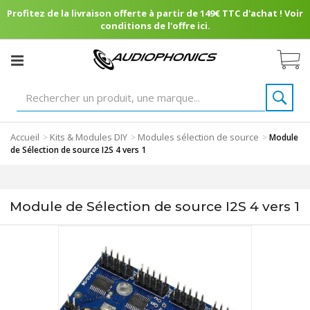
Profitez de la livraison offerte à partir de 149€ TTC d'achat ! Voir
conditions de l'offre ici.
Accueil
Kits & Modules DIY
Modules sélection de source
>
>
>
Module
de Sélection de source I2S 4 vers 1
Module de Sélection de source I2S 4 vers 1