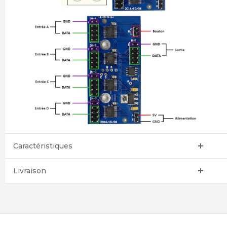
Caractéristiques
Livraison