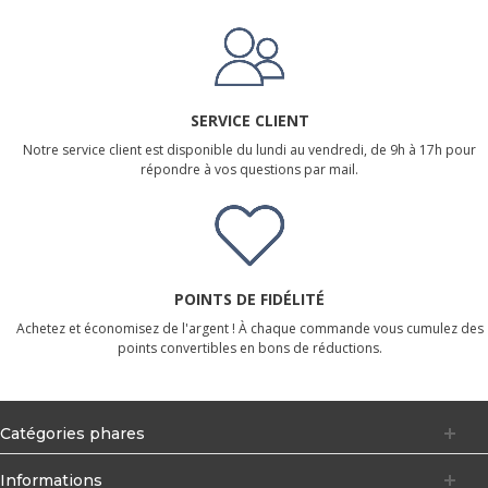
SERVICE CLIENT
Notre service client est disponible du lundi au vendredi, de 9h à 17h pour
répondre à vos questions par mail.
POINTS DE FIDÉLITÉ
Achetez et économisez de l'argent ! À chaque commande vous cumulez des
points convertibles en bons de réductions.
Catégories phares
Informations