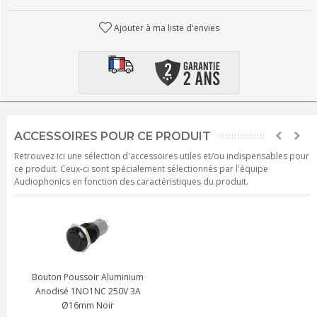
Ajouter à ma liste d'envies
ACCESSOIRES POUR CE PRODUIT
Retrouvez ici une sélection d'accessoires utiles et/ou indispensables pour
ce produit. Ceux-ci sont spécialement sélectionnés par l'équipe
Audiophonics en fonction des caractéristiques du produit.
Bouton Poussoir Aluminium
Anodisé 1NO1NC 250V 3A
Ø16mm Noir