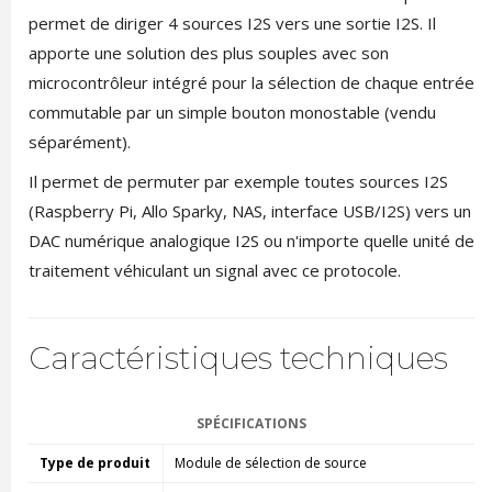
permet de diriger 4 sources I2S vers une sortie I2S. Il
apporte une solution des plus souples avec son
microcontrôleur intégré pour la sélection de chaque entrée
commutable par un simple bouton monostable (vendu
séparément).
Il permet de permuter par exemple toutes sources I2S
(Raspberry Pi, Allo Sparky, NAS, interface USB/I2S) vers un
DAC numérique analogique I2S ou n'importe quelle unité de
traitement véhiculant un signal avec ce protocole.
Caractéristiques techniques
SPÉCIFICATIONS
Type de produit
Module de sélection de source