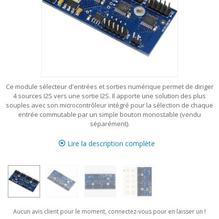
Ce module sélecteur d'entrées et sorties numérique permet de diriger
4 sources I2S vers une sortie I2S. Il apporte une solution des plus
souples avec son microcontrôleur intégré pour la sélection de chaque
entrée commutable par un simple bouton monostable (vendu
séparément).
Lire la description complète
Aucun avis client pour le moment, connectez-vous pour en laisser un !