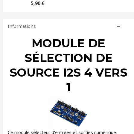
5,90 €
Informations
MODULE DE
SÉLECTION DE
SOURCE I2S 4 VERS
1
Ce module sélecteur d'entrées et sorties numérique