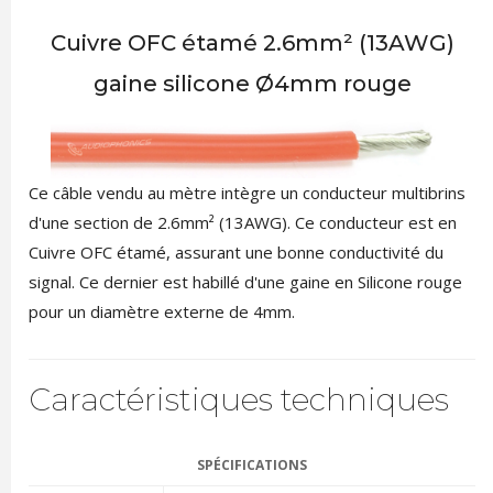
Cuivre OFC étamé 2.6mm² (13AWG)
gaine silicone Ø4mm rouge
Ce câble vendu au mètre intègre un conducteur multibrins
d'une section de 2.6mm² (13AWG). Ce conducteur est en
Cuivre OFC étamé, assurant une bonne conductivité du
signal. Ce dernier est habillé d'une gaine en Silicone rouge
pour un diamètre externe de 4mm.
Caractéristiques techniques
SPÉCIFICATIONS