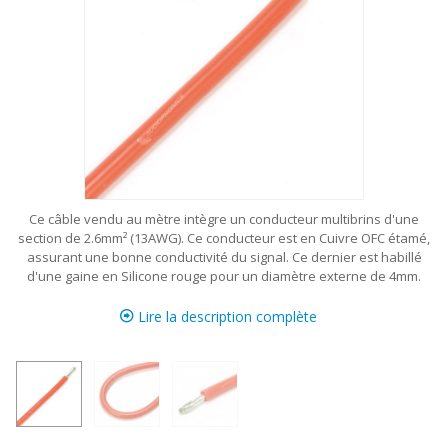
Ce câble vendu au mètre intègre un conducteur multibrins d'une
section de 2.6mm² (13AWG). Ce conducteur est en Cuivre OFC étamé,
assurant une bonne conductivité du signal. Ce dernier est habillé
d'une gaine en Silicone rouge pour un diamètre externe de 4mm.
Lire la description complète