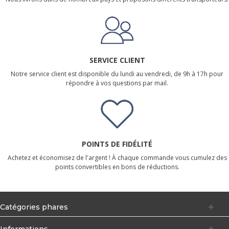
SERVICE CLIENT
Notre service client est disponible du lundi au vendredi, de 9h à 17h pour
répondre à vos questions par mail.
POINTS DE FIDÉLITÉ
Achetez et économisez de l'argent ! À chaque commande vous cumulez des
points convertibles en bons de réductions.
Catégories phares
Informations