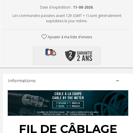
Date d'expédition :
11-08-2026.
Les commandes passées avant 12h (GMT + 1) sont généralement
expédiées le jour même.
Ajouter à ma liste d'envies
Informations
FIL DE CÂBLAGE