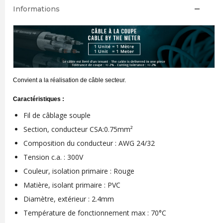
Informations
Convient a la réalisation de câble secteur.
Caractéristiques :
Fil de câblage souple
Section, conducteur CSA:0.75mm²
Composition du conducteur : AWG 24/32
Tension c.a. : 300V
Couleur, isolation primaire : Rouge
Matière, isolant primaire : PVC
Diamètre, extérieur : 2.4mm
Température de fonctionnement max : 70°C