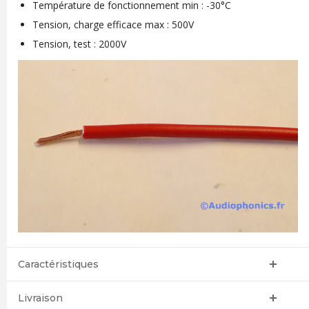
Température de fonctionnement min : -30°C
Tension, charge efficace max : 500V
Tension, test : 2000V
Caractéristiques
Livraison