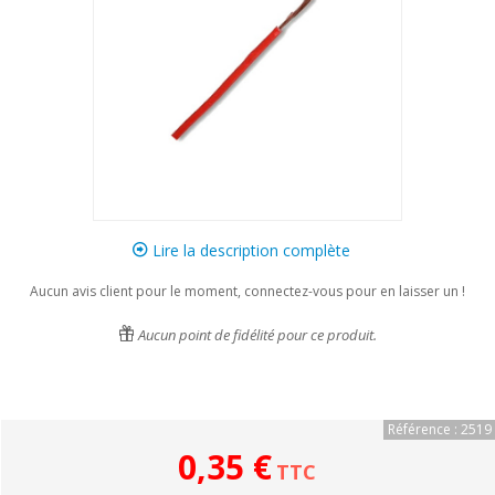
Lire la description complète
Aucun avis client pour le moment, connectez-vous pour en laisser un !
Aucun point de fidélité pour ce produit.
Référence : 2519
0,35 €
TTC