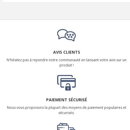
AVIS CLIENTS
N'hésitez pas à rejoindre notre communauté en laissant votre avis sur un
produit !
PAIEMENT SÉCURISÉ
Nous vous proposons la plupart des moyens de paiement populaires et
sécurisés.