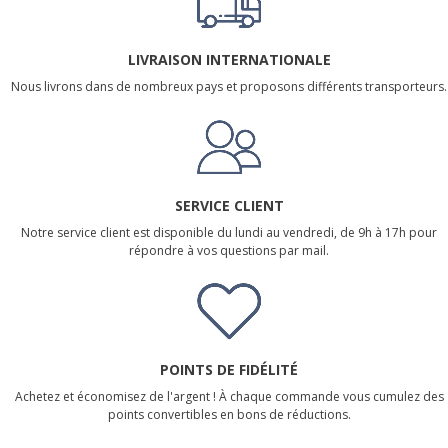
LIVRAISON INTERNATIONALE
Nous livrons dans de nombreux pays et proposons différents transporteurs.
SERVICE CLIENT
Notre service client est disponible du lundi au vendredi, de 9h à 17h pour
répondre à vos questions par mail.
POINTS DE FIDÉLITÉ
Achetez et économisez de l'argent ! À chaque commande vous cumulez des
points convertibles en bons de réductions.