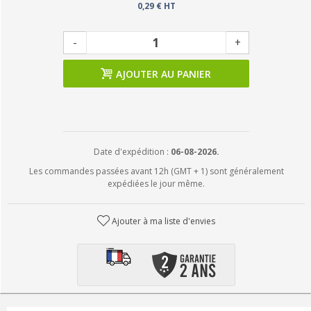
0,29 € HT
-
+
AJOUTER AU PANIER
Date d'expédition :
06-08-2026.
Les commandes passées avant 12h (GMT + 1) sont généralement
expédiées le jour même.
Ajouter à ma liste d'envies