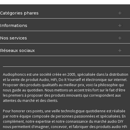
Catégories phares
Informations
Nos services
Réseaux sociaux
Audiophonics est une société créée en 2005, spécialisée dans la distribution
et la vente de produit Audio, HiFi, Do It Yourself et électronique sur internet.
Proposer des produits qualitatifs au meilleur prix, voici la philosophie qui
nous guide au quotidien. Nous mettons un accent très fort sur le fait d'être
les premiers à proposer des produits innovants qui correspondent aux
attentes du marché et des clients.
Pour honorer ces points, une veille technologique quotidienne est réalisée
par notre équipe composée de personnes passionnées et spécialisées. En
complément, notre expertise et notre connaissance du marché audio DIY
nous permettent d'imaginer, concevoir, et fabriquer des produits audio HFi