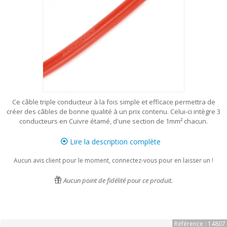
Ce câble triple conducteur à la fois simple et efficace permettra de
créer des câbles de bonne qualité à un prix contenu. Celui-ci intègre 3
conducteurs en Cuivre étamé, d'une section de 1mm² chacun.
Lire la description complète
Aucun avis client pour le moment, connectez-vous pour en laisser un !
Aucun point de fidélité pour ce produit.
Référence : 14807