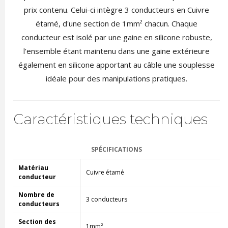
prix contenu. Celui-ci intègre 3 conducteurs en Cuivre
étamé, d'une section de 1mm² chacun. Chaque
conducteur est isolé par une gaine en silicone robuste,
l'ensemble étant maintenu dans une gaine extérieure
également en silicone apportant au câble une souplesse
idéale pour des manipulations pratiques.
Caractéristiques techniques
SPÉCIFICATIONS
Matériau
Cuivre étamé
conducteur
Nombre de
3 conducteurs
conducteurs
Section des
1mm²