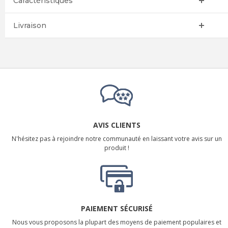
Caractéristiques
Livraison
AVIS CLIENTS
N'hésitez pas à rejoindre notre communauté en laissant votre avis sur un
produit !
PAIEMENT SÉCURISÉ
Nous vous proposons la plupart des moyens de paiement populaires et