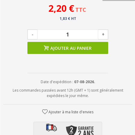
2,20 €
TTC
1,83 € HT
-
+
AJOUTER AU PANIER
Date d'expédition :
07-08-2026.
Les commandes passées avant 12h (GMT + 1) sont généralement
expédiées le jour même.
Ajouter à ma liste d'envies