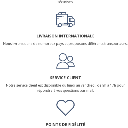
sécurisés.
LIVRAISON INTERNATIONALE
Nous livrons dans de nombreux pays et proposons différents transporteurs.
SERVICE CLIENT
Notre service client est disponible du lundi au vendredi, de 9h à 17h pour
répondre à vos questions par mail.
POINTS DE FIDÉLITÉ