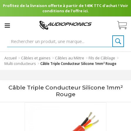
Profitez de la livraison offerte à partir de 149€ TTC d'achat ! Voir
conditions de l'offre ici.
Accueil
Câbles et gaines
Câbles au Mètre
Fils de Câblage
>
>
>
>
Multi conducteurs
>
Câble Triple Conducteur Silicone 1mm² Rouge
Câble Triple Conducteur Silicone 1mm²
Rouge