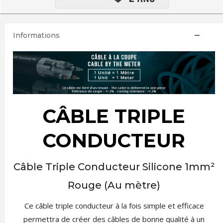
Informations
CÂBLE TRIPLE
CONDUCTEUR
Câble Triple Conducteur Silicone 1mm²
Rouge (Au mètre)
Ce câble triple conducteur à la fois simple et efficace
permettra de créer des câbles de bonne qualité à un