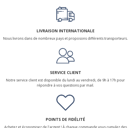
LIVRAISON INTERNATIONALE
Nous livrons dans de nombreux pays et proposons différents transporteurs.
SERVICE CLIENT
Notre service client est disponible du lundi au vendredi, de 9h à 17h pour
répondre à vos questions par mail.
POINTS DE FIDÉLITÉ
Achetez et économisez de l'argent ! À chaque commande vous cumulez des