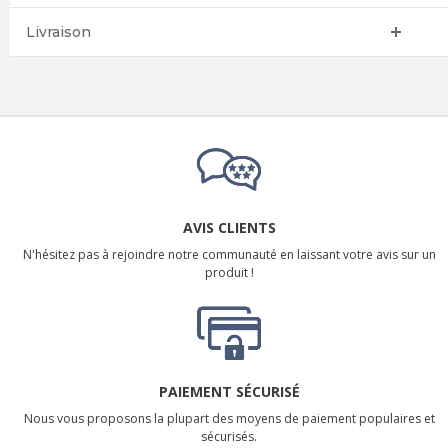
Livraison
AVIS CLIENTS
N'hésitez pas à rejoindre notre communauté en laissant votre avis sur un
produit !
PAIEMENT SÉCURISÉ
Nous vous proposons la plupart des moyens de paiement populaires et
sécurisés.