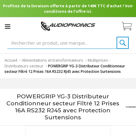
Profitez de la livraison offerte à partir de 149€ TTC d'achat ! Voir
conditions de l'offre ici.
Accueil
Alimentations et transformateurs
Multiprises -
>
>
Distributeurs secteur
>
POWERGRIP YG-3 Distributeur Conditionneur
secteur Filtré 12 Prises 16A RS232 RJ45 avec Protection Surtensions
POWERGRIP YG-3 Distributeur
Conditionneur secteur Filtré 12 Prises
16A RS232 RJ45 avec Protection
Surtensions