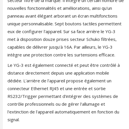
secteur filtré de la marque. Il intègre un certain nombre de
nouvelles fonctionnalités et améliorations, ainsi qu'un
panneau avant élégant arborant un écran multifonctions
unique personnalisable. Sept boutons tactiles permettent
eux de configurer l'appareil. Sur sa face arrière le YG-3
met à disposition douze prises secteur Schuko filtrées,
capables de délivrer jusqu'à 16A. Par ailleurs, le YG-3
intègre une protection contre les surtensions efficace.
Le YG-3 est également connecté et peut être contrôlé à
distance directement depuis une application mobile
dédiée. L'arrière de l'appareil propose également un
connecteur Ethernet RJ45 et une entrée et sortie
RS232/Trigger permettant d'intégrer des systèmes de
contrôle professionnels ou de gérer l'allumage et
l'extinction de l'appareil automatiquement en fonction du
signal.