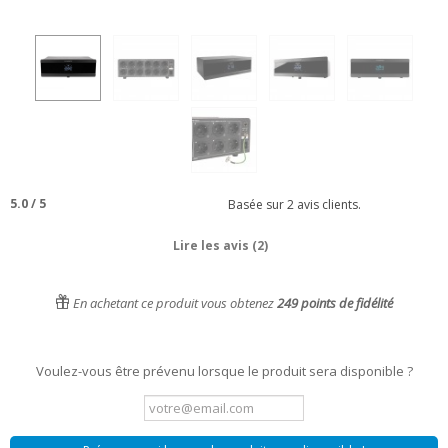
5.0
/
5
Basée sur
2
avis clients.
Lire les avis (2)
En achetant ce produit vous obtenez
249
points de fidélité
Voulez-vous être prévenu lorsque le produit sera disponible ?