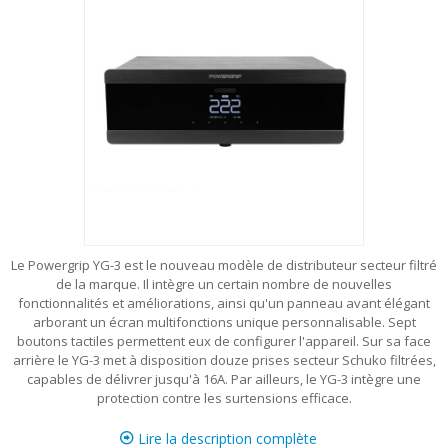
Le Powergrip YG-3 est le nouveau modèle de distributeur secteur filtré
de la marque. Il intègre un certain nombre de nouvelles
fonctionnalités et améliorations, ainsi qu'un panneau avant élégant
arborant un écran multifonctions unique personnalisable. Sept
boutons tactiles permettent eux de configurer l'appareil. Sur sa face
arrière le YG-3 met à disposition douze prises secteur Schuko filtrées,
capables de délivrer jusqu'à 16A. Par ailleurs, le YG-3 intègre une
protection contre les surtensions efficace.
Lire la description complète