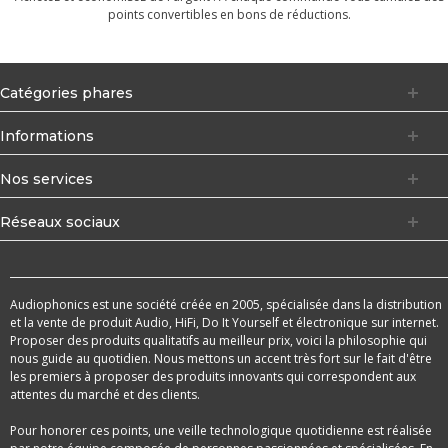
points convertibles en bons de réductions.
Catégories phares
Informations
Nos services
Réseaux sociaux
Audiophonics est une société créée en 2005, spécialisée dans la distribution
et la vente de produit Audio, HiFi, Do It Yourself et électronique sur internet.
Proposer des produits qualitatifs au meilleur prix, voici la philosophie qui
nous guide au quotidien. Nous mettons un accent très fort sur le fait d'être
les premiers à proposer des produits innovants qui correspondent aux
attentes du marché et des clients.
Pour honorer ces points, une veille technologique quotidienne est réalisée