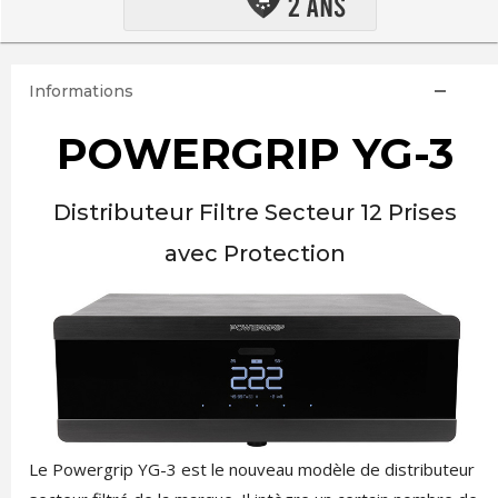
Informations
POWERGRIP YG-3
Distributeur Filtre Secteur 12 Prises
avec Protection
Le Powergrip YG-3 est le nouveau modèle de distributeur