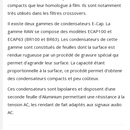
compacts que leur homologue à film. Ils sont notamment
très utilisés dans les filtres crossovers.
Il existe deux gammes de condensateurs E-Cap. La
gamme RAW se compose des modèles ECAP100 et
ECAP63 (BR100 et BR63). Les condensateurs de cette
gamme sont constitués de feuilles dont la surface est
rendue rugueuse par un procédé de gravure spécial qui
permet d'agrandir leur surface. La capacité étant
proportionnelle à la surface, ce procédé permet d'obtenir
des condensateurs compacts et peu coûteux.
Ces condensateurs sont bipolaires et disposent d'une
seconde feuille d'Aluminium permettant une résistance à la
tension AC, les rendant de fait adaptés aux signaux audio
AC.