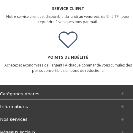
SERVICE CLIENT
Notre service client est disponible du lundi au vendredi, de 9h à 17h pour
répondre à vos questions par mail.
POINTS DE FIDÉLITÉ
Achetez et économisez de l'argent ! À chaque commande vous cumulez des
points convertibles en bons de réductions.
Catégories phares
Informations
Nos services
Réseaux sociaux