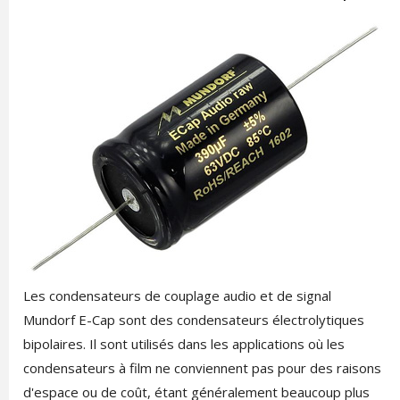
Les condensateurs de couplage audio et de signal
Mundorf E-Cap sont des condensateurs électrolytiques
bipolaires. Il sont utilisés dans les applications où les
condensateurs à film ne conviennent pas pour des raisons
d'espace ou de coût, étant généralement beaucoup plus