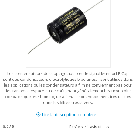
Les condensateurs de couplage audio et de signal Mundorf E-Cap
sont des condensateurs électrolytiques bipolaires. Il sont utilisés dans
les applications où les condensateurs à film ne conviennent pas pour
des raisons d'espace ou de coût, étant généralement beaucoup plus
compacts que leur homologue à film. Ils sont notamment très utilisés
dans les filtres crossovers.
Lire la description complète
5.0
/
5
Basée sur
1
avis clients.