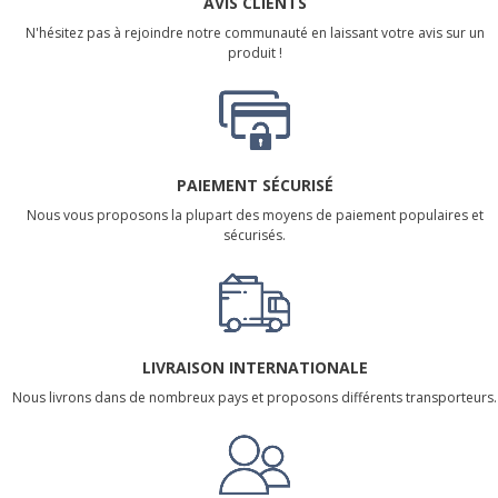
AVIS CLIENTS
N'hésitez pas à rejoindre notre communauté en laissant votre avis sur un
produit !
PAIEMENT SÉCURISÉ
Nous vous proposons la plupart des moyens de paiement populaires et
sécurisés.
LIVRAISON INTERNATIONALE
Nous livrons dans de nombreux pays et proposons différents transporteurs.