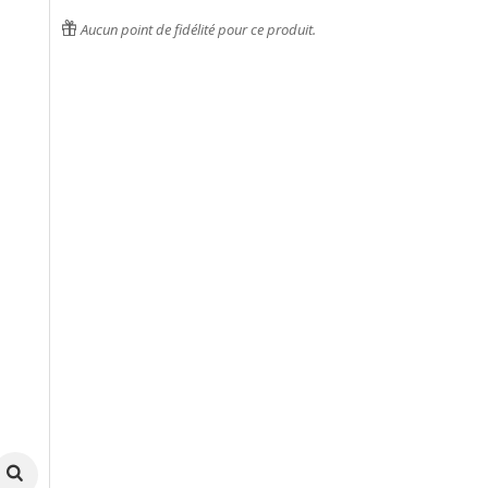
Aucun point de fidélité pour ce produit.