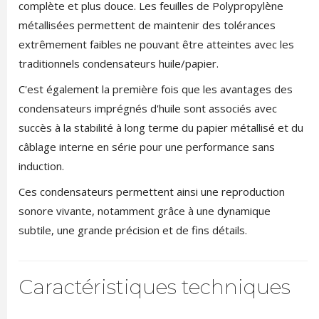
complète et plus douce. Les feuilles de Polypropylène
métallisées permettent de maintenir des tolérances
extrêmement faibles ne pouvant être atteintes avec les
traditionnels condensateurs huile/papier.
C'est également la première fois que les avantages des
condensateurs imprégnés d'huile sont associés avec
succès à la stabilité à long terme du papier métallisé et du
câblage interne en série pour une performance sans
induction.
Ces condensateurs permettent ainsi une reproduction
sonore vivante, notamment grâce à une dynamique
subtile, une grande précision et de fins détails.
Caractéristiques techniques