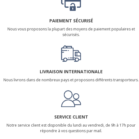
PAIEMENT SÉCURISÉ
Nous vous proposons la plupart des moyens de paiement populaires et
sécurisés.
LIVRAISON INTERNATIONALE
Nous livrons dans de nombreux pays et proposons différents transporteurs.
SERVICE CLIENT
Notre service client est disponible du lundi au vendredi, de 9h à 17h pour
répondre à vos questions par mail.