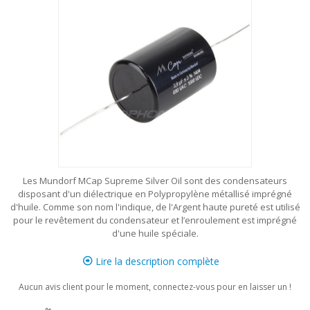
Les Mundorf MCap Supreme Silver Oil sont des condensateurs
disposant d'un diélectrique en Polypropylène métallisé imprégné
d'huile. Comme son nom l'indique, de l'Argent haute pureté est utilisé
pour le revêtement du condensateur et l’enroulement est imprégné
d'une huile spéciale.
Lire la description complète
Aucun avis client pour le moment, connectez-vous pour en laisser un !