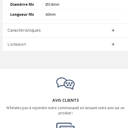
Diamètre fils
Ø0.8mm
Longueur fils
60mm
Caractéristiques
Livraison
AVIS CLIENTS
N'hésitez pas à rejoindre notre communauté en laissant votre avis sur un
produit !