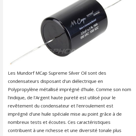
Les Mundorf MCap Supreme Silver Oil sont des
condensateurs disposant d'un diélectrique en
Polypropylène métallisé imprégné d'huile. Comme son nom
l'indique, de l'Argent haute pureté est utilisé pour le
revêtement du condensateur et l’enroulement est
imprégné d'une huile spéciale mise au point grâce à de
nombreux tests et écoutes. Ces caractéristiques
contribuent à une richesse et une diversité tonale plus