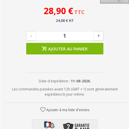
Référence : 1006
28,90 €
TTC
24,08 € HT
-
+
AJOUTER AU PANIER
Date d'expédition :
11-08-2026.
Les commandes passées avant 12h (GMT + 1) sont généralement
expédiées le jour même.
Ajouter à ma liste d'envies