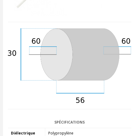
SPÉCIFICATIONS
Diélectrique
Polypropylène