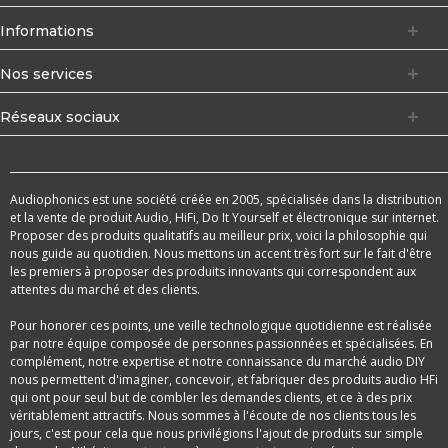
Informations
Nos services
Réseaux sociaux
Audiophonics est une société créée en 2005, spécialisée dans la distribution
et la vente de produit Audio, HiFi, Do It Yourself et électronique sur internet.
Proposer des produits qualitatifs au meilleur prix, voici la philosophie qui
nous guide au quotidien. Nous mettons un accent très fort sur le fait d'être
les premiers à proposer des produits innovants qui correspondent aux
attentes du marché et des clients.
Pour honorer ces points, une veille technologique quotidienne est réalisée
par notre équipe composée de personnes passionnées et spécialisées. En
complément, notre expertise et notre connaissance du marché audio DIY
nous permettent d'imaginer, concevoir, et fabriquer des produits audio HFi
qui ont pour seul but de combler les demandes clients, et ce à des prix
véritablement attractifs. Nous sommes à l'écoute de nos clients tous les
jours, c'est pour cela que nous privilégions l'ajout de produits sur simple