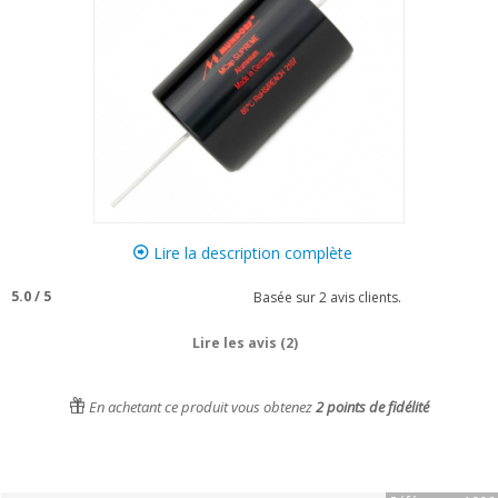
Lire la description complète
5.0
/
5
Basée sur
2
avis clients.
Lire les avis (2)
En achetant ce produit vous obtenez
2
points de fidélité