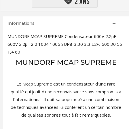
Informations
MUNDORF MCAP SUPREME Condensateur 600V 2.2µF
600V 2.2µF 2,2 1004 1006 SUP8-3,30 3,3 ±2% 600 30 56
1,4 60
MUNDORF MCAP SUPREME
Le Mcap Supreme est un condensateur d'une rare
qualité qui jouit d'une reconnaissance sans compromis à
l'internationnal. Il doit sa popularité à une combinaison
de techniques avancées lui confèrent un certain nombre
de qualités sonores tout à fait remarquables.