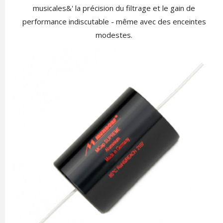
musicales&' la précision du filtrage et le gain de
performance indiscutable - même avec des enceintes
modestes.