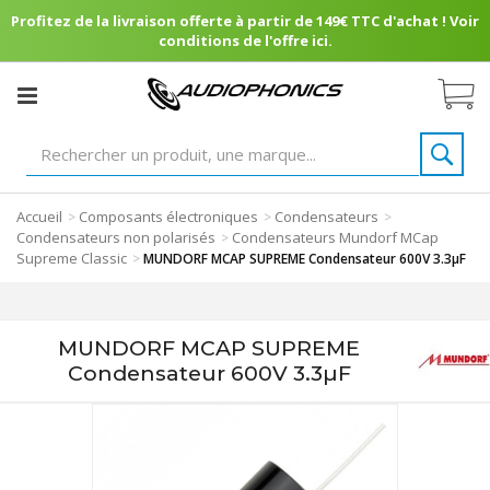
Profitez de la livraison offerte à partir de 149€ TTC d'achat ! Voir
conditions de l'offre ici.
Accueil
Composants électroniques
Condensateurs
>
>
>
Condensateurs non polarisés
Condensateurs Mundorf MCap
>
Supreme Classic
>
MUNDORF MCAP SUPREME Condensateur 600V 3.3µF
MUNDORF MCAP SUPREME
Condensateur 600V 3.3µF