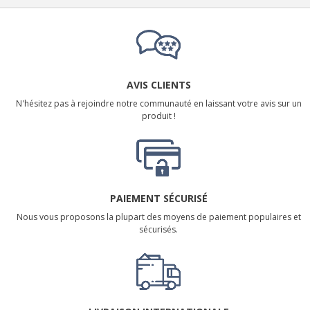
AVIS CLIENTS
N'hésitez pas à rejoindre notre communauté en laissant votre avis sur un
produit !
PAIEMENT SÉCURISÉ
Nous vous proposons la plupart des moyens de paiement populaires et
sécurisés.