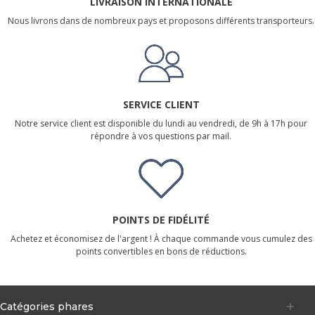
LIVRAISON INTERNATIONALE
Nous livrons dans de nombreux pays et proposons différents transporteurs.
SERVICE CLIENT
Notre service client est disponible du lundi au vendredi, de 9h à 17h pour
répondre à vos questions par mail.
POINTS DE FIDÉLITÉ
Achetez et économisez de l'argent ! À chaque commande vous cumulez des
points convertibles en bons de réductions.
Catégories phares