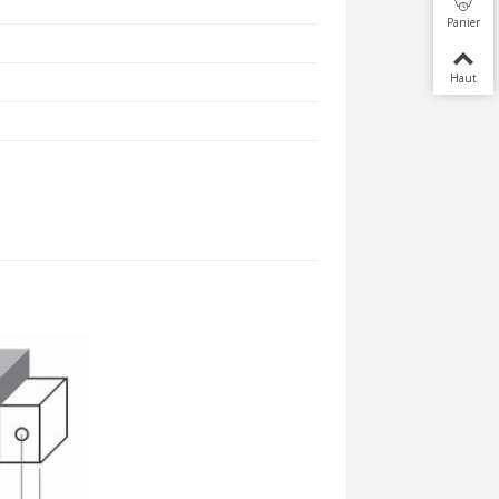
Panier
Haut