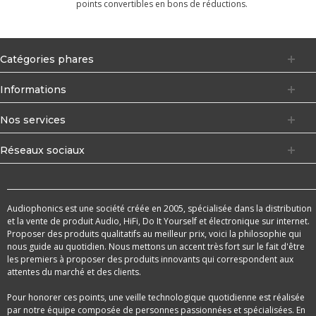
points convertibles en bons de réductions.
Catégories phares
Informations
Nos services
Réseaux sociaux
Audiophonics est une société créée en 2005, spécialisée dans la distribution
et la vente de produit Audio, HiFi, Do It Yourself et électronique sur internet.
Proposer des produits qualitatifs au meilleur prix, voici la philosophie qui
nous guide au quotidien. Nous mettons un accent très fort sur le fait d'être
les premiers à proposer des produits innovants qui correspondent aux
attentes du marché et des clients.
Pour honorer ces points, une veille technologique quotidienne est réalisée
par notre équipe composée de personnes passionnées et spécialisées. En