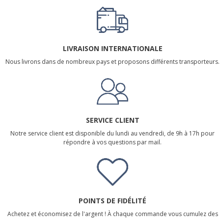
LIVRAISON INTERNATIONALE
Nous livrons dans de nombreux pays et proposons différents transporteurs.
SERVICE CLIENT
Notre service client est disponible du lundi au vendredi, de 9h à 17h pour
répondre à vos questions par mail.
POINTS DE FIDÉLITÉ
Achetez et économisez de l'argent ! À chaque commande vous cumulez des