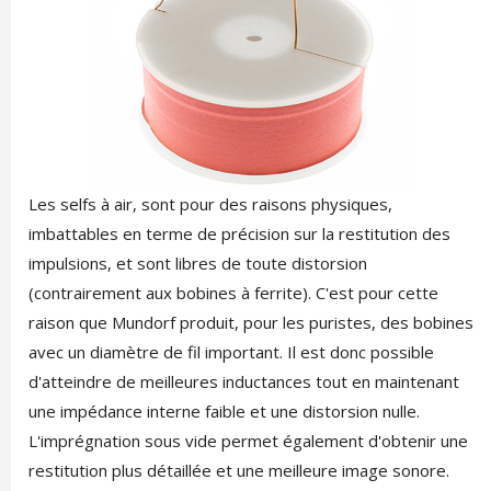
Les selfs à air, sont pour des raisons physiques,
imbattables en terme de précision sur la restitution des
impulsions, et sont libres de toute distorsion
(contrairement aux bobines à ferrite). C'est pour cette
raison que Mundorf produit, pour les puristes, des bobines
avec un diamètre de fil important. Il est donc possible
d'atteindre de meilleures inductances tout en maintenant
une impédance interne faible et une distorsion nulle.
L'imprégnation sous vide permet également d'obtenir une
restitution plus détaillée et une meilleure image sonore.