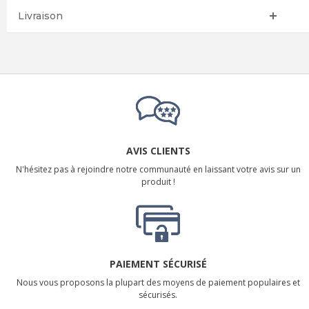
Livraison
AVIS CLIENTS
N'hésitez pas à rejoindre notre communauté en laissant votre avis sur un
produit !
PAIEMENT SÉCURISÉ
Nous vous proposons la plupart des moyens de paiement populaires et
sécurisés.