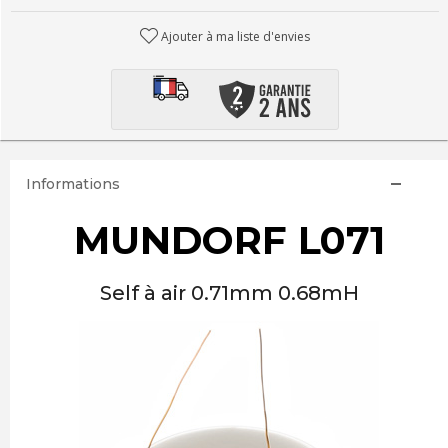
Ajouter à ma liste d'envies
Informations
MUNDORF L071
Self à air 0.71mm 0.68mH