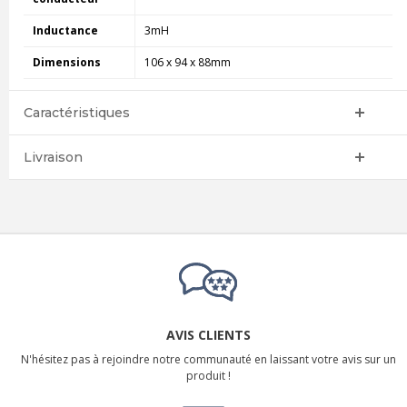
Inductance
3mH
Dimensions
106 x 94 x 88mm
Caractéristiques
Livraison
AVIS CLIENTS
N'hésitez pas à rejoindre notre communauté en laissant votre avis sur un
produit !