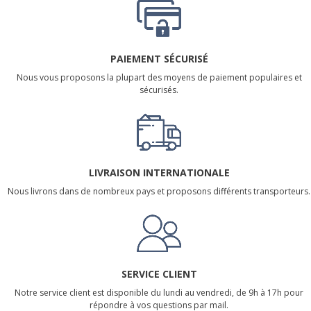
PAIEMENT SÉCURISÉ
Nous vous proposons la plupart des moyens de paiement populaires et
sécurisés.
LIVRAISON INTERNATIONALE
Nous livrons dans de nombreux pays et proposons différents transporteurs.
SERVICE CLIENT
Notre service client est disponible du lundi au vendredi, de 9h à 17h pour
répondre à vos questions par mail.