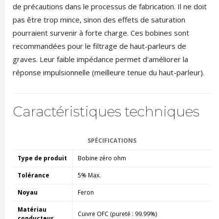
de précautions dans le processus de fabrication. Il ne doit
pas être trop mince, sinon des effets de saturation
pourraient survenir à forte charge. Ces bobines sont
recommandées pour le filtrage de haut-parleurs de
graves. Leur faible impédance permet d'améliorer la
réponse impulsionnelle (meilleure tenue du haut-parleur).
Caractéristiques techniques
SPÉCIFICATIONS
Type de produit
Bobine zéro ohm
Tolérance
5% Max.
Noyau
Feron
Matériau
Cuivre OFC (pureté : 99.99%)
conducteur