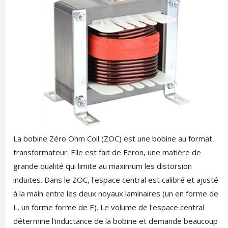
La bobine Zéro Ohm Coil (ZOC) est une bobine au format
transformateur. Elle est fait de Feron, une matière de
grande qualité qui limite au maximum les distorsion
induites. Dans le ZOC, l'espace central est calibré et ajusté
à la main entre les deux noyaux laminaires (un en forme de
L, un forme forme de E). Le volume de l'espace central
détermine l'inductance de la bobine et demande beaucoup