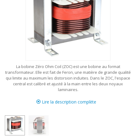
La bobine Zéro Ohm Coil (ZOC) est une bobine au format
transformateur. Elle est fait de Feron, une matière de grande qualité
qui limite au maximum les distorsion induites. Dans le ZOC, l'espace
central est calibré et ajusté à la main entre les deux noyaux
laminaires.
Lire la description complète