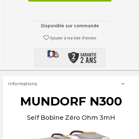
Disponible sur commande
Ajouter à ma liste d'envies
Informations
MUNDORF N300
Self Bobine Zéro Ohm 3mH