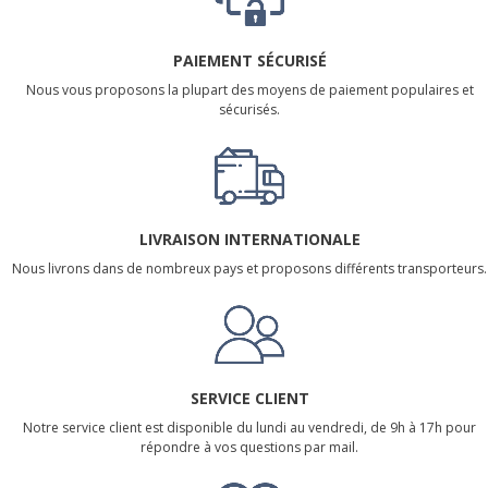
PAIEMENT SÉCURISÉ
Nous vous proposons la plupart des moyens de paiement populaires et
sécurisés.
LIVRAISON INTERNATIONALE
Nous livrons dans de nombreux pays et proposons différents transporteurs.
SERVICE CLIENT
Notre service client est disponible du lundi au vendredi, de 9h à 17h pour
répondre à vos questions par mail.