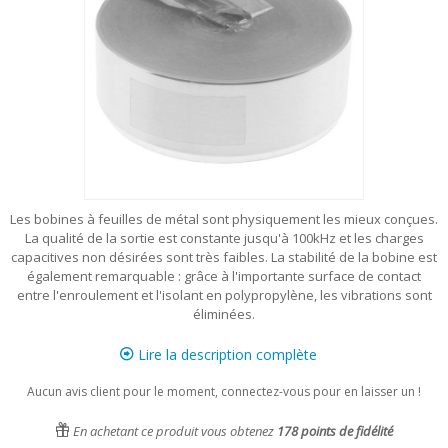
Les bobines à feuilles de métal sont physiquement les mieux conçues.
La qualité de la sortie est constante jusqu'à 100kHz et les charges
capacitives non désirées sont très faibles. La stabilité de la bobine est
également remarquable : grâce à l'importante surface de contact
entre l'enroulement et l'isolant en polypropylène, les vibrations sont
éliminées.
Lire la description complète
Aucun avis client pour le moment, connectez-vous pour en laisser un !
En achetant ce produit vous obtenez
178
points de fidélité