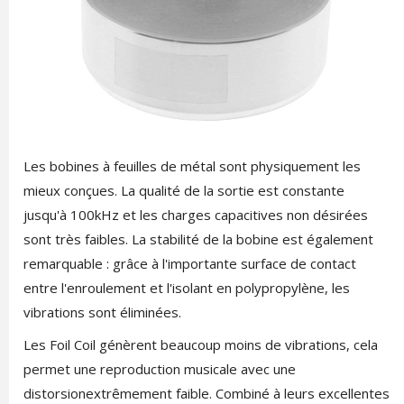
Les bobines à feuilles de métal sont physiquement les
mieux conçues. La qualité de la sortie est constante
jusqu'à 100kHz et les charges capacitives non désirées
sont très faibles. La stabilité de la bobine est également
remarquable : grâce à l'importante surface de contact
entre l'enroulement et l'isolant en polypropylène, les
vibrations sont éliminées.
Les Foil Coil génèrent beaucoup moins de vibrations, cela
permet une reproduction musicale avec une
distorsionextrêmement faible. Combiné à leurs excellentes