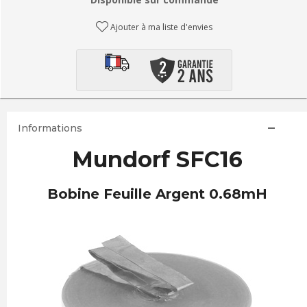
Ajouter à ma liste d'envies
Informations
Mundorf SFC16
Bobine Feuille Argent 0.68mH