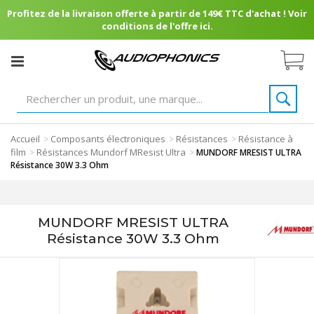
Profitez de la livraison offerte à partir de 149€ TTC d'achat ! Voir
conditions de l'offre ici.
Accueil
Composants électroniques
Résistances
Résistance à
>
>
>
film
Résistances Mundorf MResist Ultra
>
>
MUNDORF MRESIST ULTRA
Résistance 30W 3.3 Ohm
MUNDORF MRESIST ULTRA
Résistance 30W 3.3 Ohm