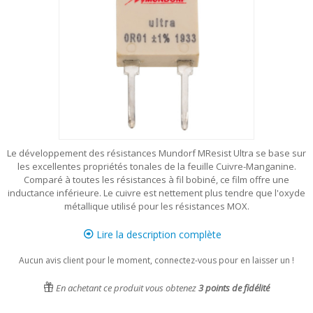
Le développement des résistances Mundorf MResist Ultra se base sur
les excellentes propriétés tonales de la feuille Cuivre-Manganine.
Comparé à toutes les résistances à fil bobiné, ce film offre une
inductance inférieure. Le cuivre est nettement plus tendre que l'oxyde
métallique utilisé pour les résistances MOX.
Lire la description complète
Aucun avis client pour le moment, connectez-vous pour en laisser un !
En achetant ce produit vous obtenez
3
points de fidélité