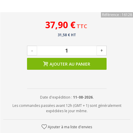
Référence : 16128
37,90 €
TTC
31,58 € HT
-
+
AJOUTER AU PANIER
Date d'expédition :
11-08-2026.
Les commandes passées avant 12h (GMT + 1) sont généralement
expédiées le jour même.
Ajouter à ma liste d'envies