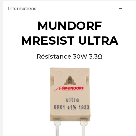
Informations
MUNDORF
MRESIST ULTRA
Résistance 30W 3.3Ω