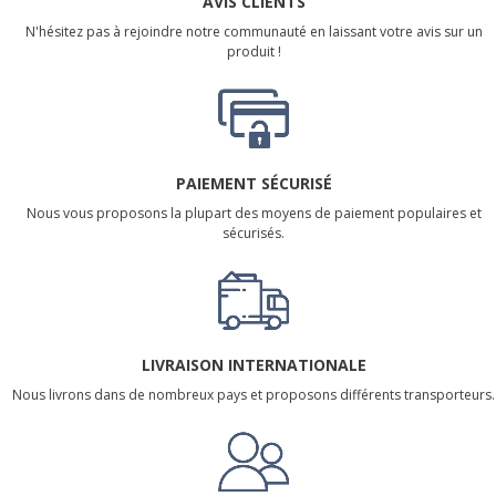
AVIS CLIENTS
N'hésitez pas à rejoindre notre communauté en laissant votre avis sur un
produit !
PAIEMENT SÉCURISÉ
Nous vous proposons la plupart des moyens de paiement populaires et
sécurisés.
LIVRAISON INTERNATIONALE
Nous livrons dans de nombreux pays et proposons différents transporteurs.