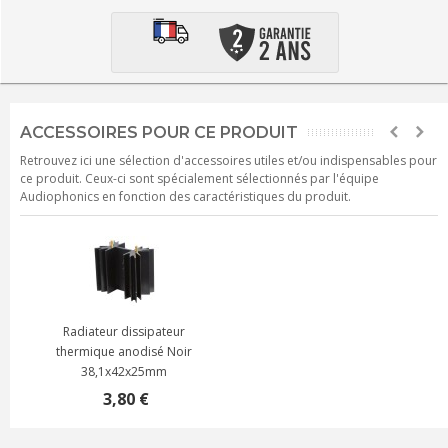
ACCESSOIRES POUR CE PRODUIT
Retrouvez ici une sélection d'accessoires utiles et/ou indispensables pour
ce produit. Ceux-ci sont spécialement sélectionnés par l'équipe
Audiophonics en fonction des caractéristiques du produit.
Radiateur dissipateur
thermique anodisé Noir
38,1x42x25mm
3,80 €