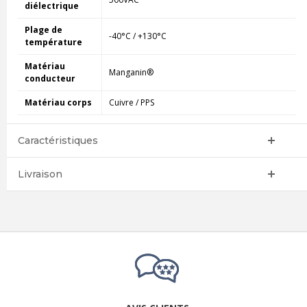
diélectrique
Plage de
-40°C / +130°C
température
Matériau
Manganin®
conducteur
Matériau corps
Cuivre / PPS
Caractéristiques
Livraison