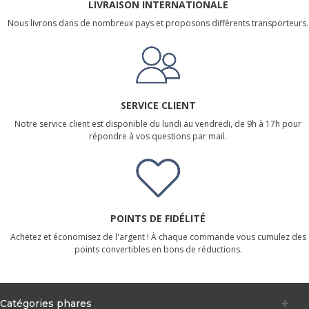
LIVRAISON INTERNATIONALE
Nous livrons dans de nombreux pays et proposons différents transporteurs.
SERVICE CLIENT
Notre service client est disponible du lundi au vendredi, de 9h à 17h pour
répondre à vos questions par mail.
POINTS DE FIDÉLITÉ
Achetez et économisez de l'argent ! À chaque commande vous cumulez des
points convertibles en bons de réductions.
Catégories phares