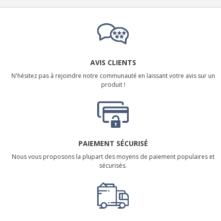
AVIS CLIENTS
N'hésitez pas à rejoindre notre communauté en laissant votre avis sur un
produit !
PAIEMENT SÉCURISÉ
Nous vous proposons la plupart des moyens de paiement populaires et
sécurisés.