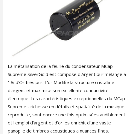
La métallisation de la feuille du condensateur MCap
Supreme SilverGold est composé d'Argent pur mélangé a
1% d'Or très pur. L'or Modifie la structure cristalline
d'argent et maximise son excellente conductivité
électrique. Les caractéristiques exceptionnelles du MCap
Supreme - richesse en détails et spatialité de la musique
reproduite, sont encore une fois optimisées audiblement
et l'emploi d'argent et d'or les enrichit d'une vaste
panoplie de timbres acoustiques a nuances fines.