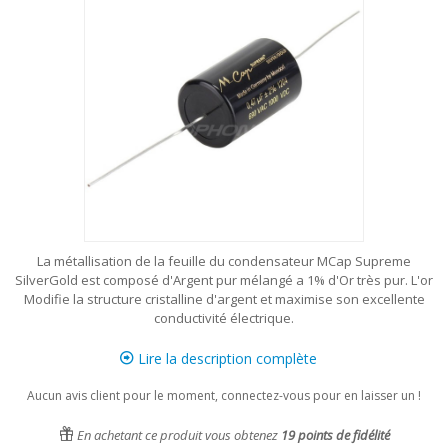
La métallisation de la feuille du condensateur MCap Supreme
SilverGold est composé d'Argent pur mélangé a 1% d'Or très pur. L'or
Modifie la structure cristalline d'argent et maximise son excellente
conductivité électrique.
Lire la description complète
Aucun avis client pour le moment, connectez-vous pour en laisser un !
En achetant ce produit vous obtenez
19
points de fidélité