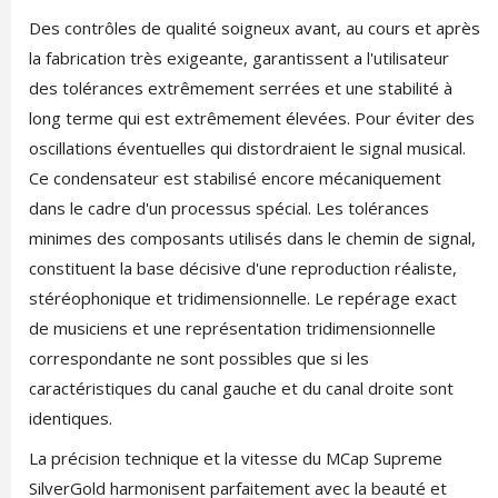
Des contrôles de qualité soigneux avant, au cours et après
la fabrication très exigeante, garantissent a l'utilisateur
des tolérances extrêmement serrées et une stabilité à
long terme qui est extrêmement élevées. Pour éviter des
oscillations éventuelles qui distordraient le signal musical.
Ce condensateur est stabilisé encore mécaniquement
dans le cadre d'un processus spécial. Les tolérances
minimes des composants utilisés dans le chemin de signal,
constituent la base décisive d'une reproduction réaliste,
stéréophonique et tridimensionnelle. Le repérage exact
de musiciens et une représentation tridimensionnelle
correspondante ne sont possibles que si les
caractéristiques du canal gauche et du canal droite sont
identiques.
La précision technique et la vitesse du MCap Supreme
SilverGold harmonisent parfaitement avec la beauté et