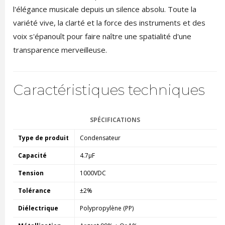
l'élégance musicale depuis un silence absolu. Toute la
variété vive, la clarté et la force des instruments et des
voix s'épanouît pour faire naître une spatialité d'une
transparence merveilleuse.
Caractéristiques techniques
SPÉCIFICATIONS
Type de produit
Condensateur
Capacité
4.7µF
Tension
1000VDC
Tolérance
±2%
Diélectrique
Polypropylène (PP)