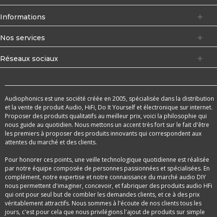
Informations
Nos services
Réseaux sociaux
Audiophonics est une société créée en 2005, spécialisée dans la distribution
et la vente de produit Audio, HiFi, Do It Yourself et électronique sur internet.
Proposer des produits qualitatifs au meilleur prix, voici la philosophie qui
nous guide au quotidien. Nous mettons un accent très fort sur le fait d'être
les premiers à proposer des produits innovants qui correspondent aux
attentes du marché et des clients.
Pour honorer ces points, une veille technologique quotidienne est réalisée
par notre équipe composée de personnes passionnées et spécialisées. En
complément, notre expertise et notre connaissance du marché audio DIY
nous permettent d'imaginer, concevoir, et fabriquer des produits audio HFi
qui ont pour seul but de combler les demandes clients, et ce à des prix
véritablement attractifs. Nous sommes à l'écoute de nos clients tous les
jours, c'est pour cela que nous privilégions l'ajout de produits sur simple