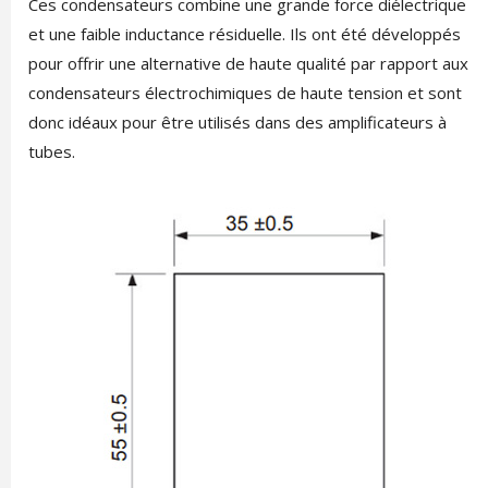
Ces condensateurs combine une grande force diélectrique
et une faible inductance résiduelle. Ils ont été développés
pour offrir une alternative de haute qualité par rapport aux
condensateurs électrochimiques de haute tension et sont
donc idéaux pour être utilisés dans des amplificateurs à
tubes.