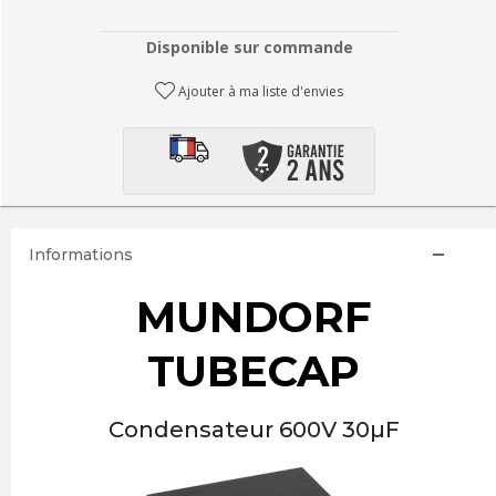
Disponible sur commande
Ajouter à ma liste d'envies
Informations
MUNDORF
TUBECAP
Condensateur 600V 30µF