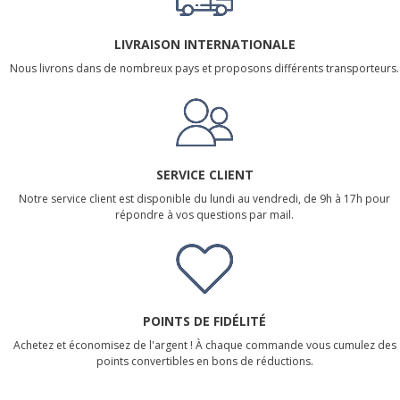
LIVRAISON INTERNATIONALE
Nous livrons dans de nombreux pays et proposons différents transporteurs.
SERVICE CLIENT
Notre service client est disponible du lundi au vendredi, de 9h à 17h pour
répondre à vos questions par mail.
POINTS DE FIDÉLITÉ
Achetez et économisez de l'argent ! À chaque commande vous cumulez des
points convertibles en bons de réductions.