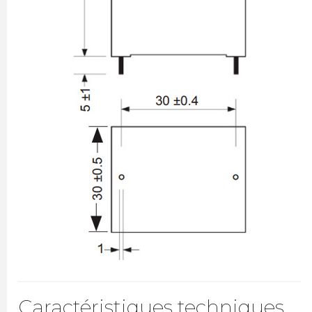
Caractéristiques techniques