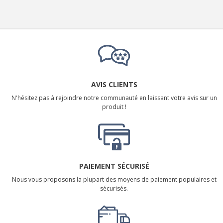
AVIS CLIENTS
N'hésitez pas à rejoindre notre communauté en laissant votre avis sur un
produit !
PAIEMENT SÉCURISÉ
Nous vous proposons la plupart des moyens de paiement populaires et
sécurisés.