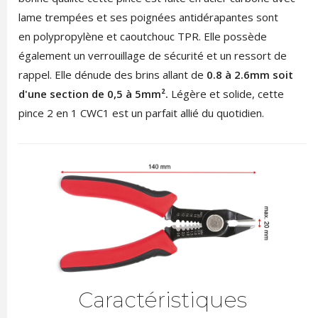
lame trempées et ses poignées antidérapantes sont
en
polypropylène et caoutchouc TPR. Elle possède
également un verrouillage de sécurité et un ressort de
rappel. Elle dénude des brins allant de
0.8 à 2.6mm soit
d'une section de 0,5 à 5mm²
.
Légère et solide, cette
pince 2 en 1 CWC1 est un parfait allié du quotidien.
Caractéristiques