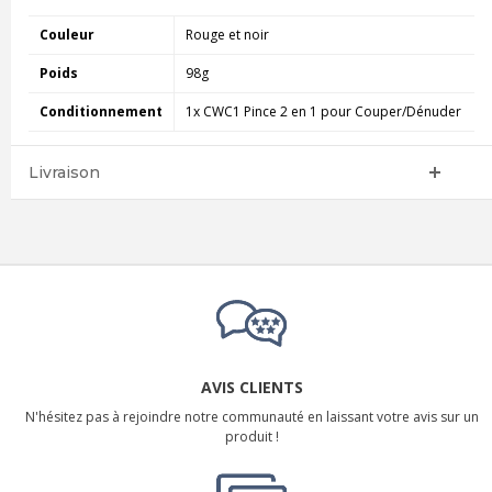
Couleur
Rouge et noir
Poids
98g
Conditionnement
1x CWC1 Pince 2 en 1 pour Couper/Dénuder
Livraison
AVIS CLIENTS
N'hésitez pas à rejoindre notre communauté en laissant votre avis sur un
produit !