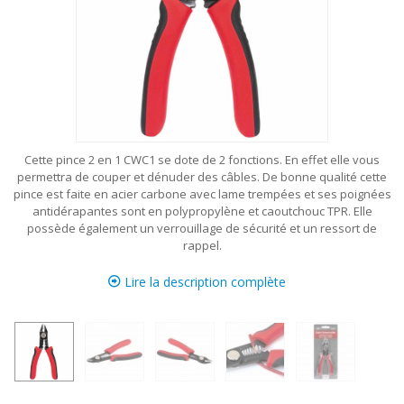
Cette pince 2 en 1 CWC1 se dote de 2 fonctions. En effet elle vous
permettra de couper et dénuder des câbles. De bonne qualité cette
pince est faite en acier carbone avec lame trempées et ses poignées
antidérapantes sont en polypropylène et caoutchouc TPR. Elle
possède également un verrouillage de sécurité et un ressort de
rappel.
Lire la description complète