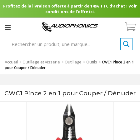
Profitez de la livraison offerte à partir de 149€ TTC d'achat ! Voir
conditions de l'offre ici.
Accueil
Outillage et visserie
Outillage
Outils
>
>
>
>
CWC1 Pince 2 en 1
pour Couper / Dénuder
CWC1 Pince 2 en 1 pour Couper / Dénuder