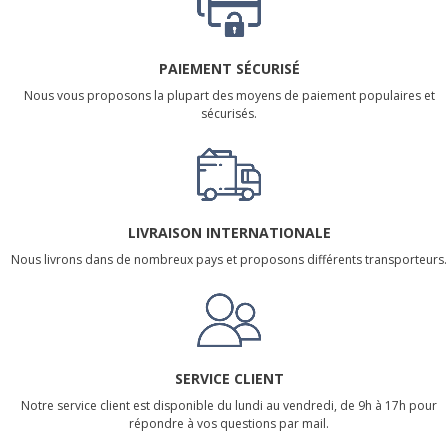
PAIEMENT SÉCURISÉ
Nous vous proposons la plupart des moyens de paiement populaires et
sécurisés.
LIVRAISON INTERNATIONALE
Nous livrons dans de nombreux pays et proposons différents transporteurs.
SERVICE CLIENT
Notre service client est disponible du lundi au vendredi, de 9h à 17h pour
répondre à vos questions par mail.