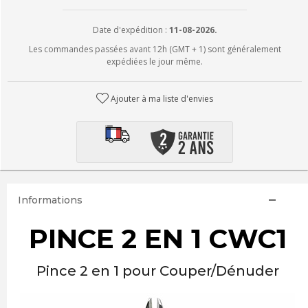
Date d'expédition :
11-08-2026.
Les commandes passées avant 12h (GMT + 1) sont généralement
expédiées le jour même.
Ajouter à ma liste d'envies
Informations
PINCE 2 EN 1 CWC1
Pince 2 en 1 pour Couper/Dénuder