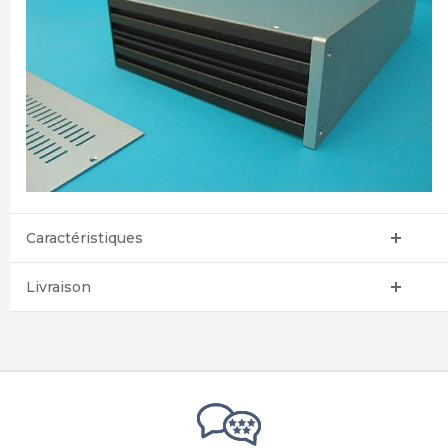
Caractéristiques
Livraison