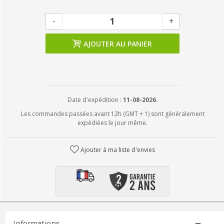
-
+
AJOUTER AU PANIER
Date d'expédition :
11-08-2026.
Les commandes passées avant 12h (GMT + 1) sont généralement
expédiées le jour même.
Ajouter à ma liste d'envies
Informations