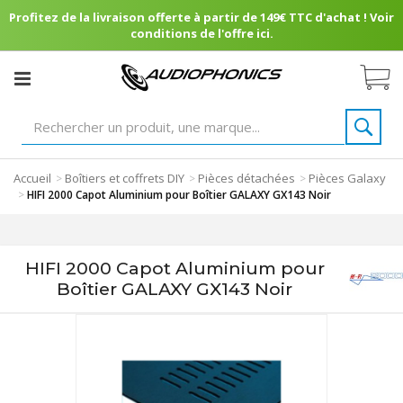
Profitez de la livraison offerte à partir de 149€ TTC d'achat ! Voir
conditions de l'offre ici.
Accueil
Boîtiers et coffrets DIY
Pièces détachées
Pièces Galaxy
>
>
>
>
HIFI 2000 Capot Aluminium pour Boîtier GALAXY GX143 Noir
HIFI 2000 Capot Aluminium pour
Boîtier GALAXY GX143 Noir