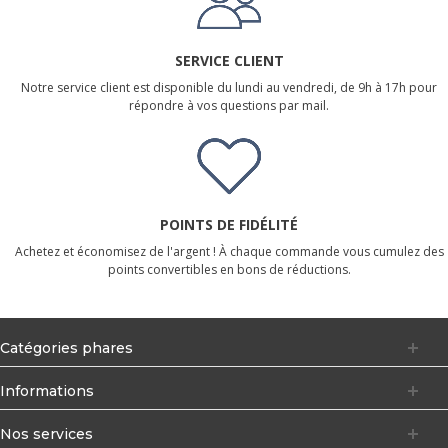
SERVICE CLIENT
Notre service client est disponible du lundi au vendredi, de 9h à 17h pour
répondre à vos questions par mail.
POINTS DE FIDÉLITÉ
Achetez et économisez de l'argent ! À chaque commande vous cumulez des
points convertibles en bons de réductions.
Catégories phares
Informations
Nos services