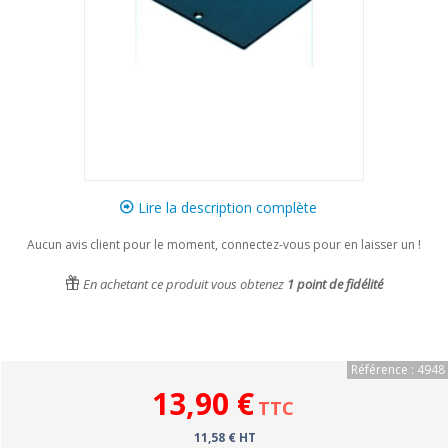
Lire la description complète
Aucun avis client pour le moment, connectez-vous pour en laisser un !
En achetant ce produit vous obtenez
1
point de fidélité
Référence : 4948
13,90 €
TTC
11,58 € HT