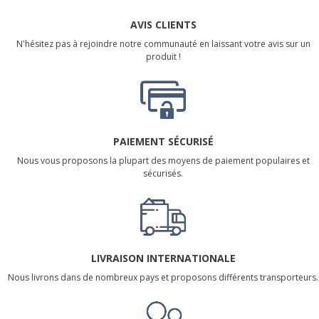
AVIS CLIENTS
N'hésitez pas à rejoindre notre communauté en laissant votre avis sur un
produit !
PAIEMENT SÉCURISÉ
Nous vous proposons la plupart des moyens de paiement populaires et
sécurisés.
LIVRAISON INTERNATIONALE
Nous livrons dans de nombreux pays et proposons différents transporteurs.