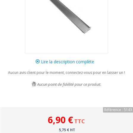
Lire la description complète
Aucun avis client pour le moment, connectez-vous pour en laisser un !
Aucun point de fidélité pour ce produit.
Référence : 5143
6,90 €
TTC
5,75 € HT