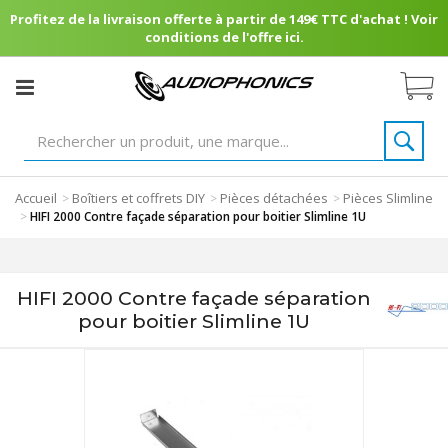
Profitez de la livraison offerte à partir de 149€ TTC d'achat ! Voir
conditions de l'offre ici.
Accueil
Boîtiers et coffrets DIY
Pièces détachées
Pièces Slimline
>
>
>
>
HIFI 2000 Contre façade séparation pour boitier Slimline 1U
HIFI 2000 Contre façade séparation
pour boitier Slimline 1U