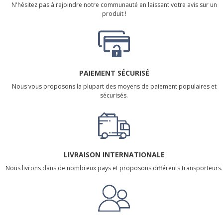
N'hésitez pas à rejoindre notre communauté en laissant votre avis sur un
produit !
PAIEMENT SÉCURISÉ
Nous vous proposons la plupart des moyens de paiement populaires et
sécurisés.
LIVRAISON INTERNATIONALE
Nous livrons dans de nombreux pays et proposons différents transporteurs.