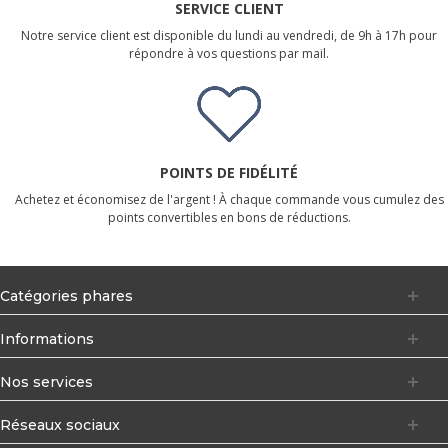
SERVICE CLIENT
Notre service client est disponible du lundi au vendredi, de 9h à 17h pour
répondre à vos questions par mail.
POINTS DE FIDÉLITÉ
Achetez et économisez de l'argent ! À chaque commande vous cumulez des
points convertibles en bons de réductions.
Catégories phares
Informations
Nos services
Réseaux sociaux