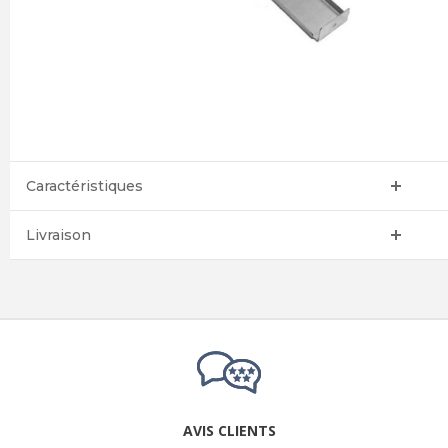
Caractéristiques
Livraison
AVIS CLIENTS