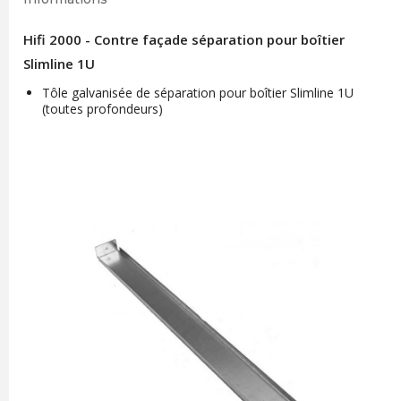
Hifi 2000 - Contre façade séparation pour boîtier
Slimline 1U
Tôle galvanisée de séparation pour boîtier Slimline 1U
(toutes profondeurs)