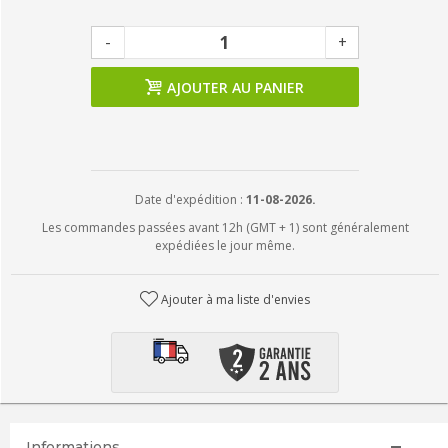
-
+
AJOUTER AU PANIER
Date d'expédition :
11-08-2026.
Les commandes passées avant 12h (GMT + 1) sont généralement
expédiées le jour même.
Ajouter à ma liste d'envies
Informations