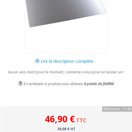
Lire la description complète
Aucun avis client pour le moment, connectez-vous pour en laisser un !
En achetant ce produit vous obtenez
4
points de fidélité
Référence : 1140
46,90 €
TTC
39,08 € HT