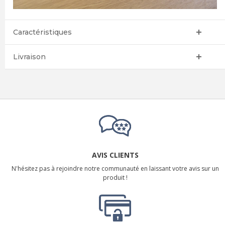
Caractéristiques
Livraison
AVIS CLIENTS
N'hésitez pas à rejoindre notre communauté en laissant votre avis sur un
produit !