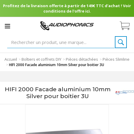
Profitez de la livraison offerte à partir de 149€ TTC d'achat ! Voir
conditions de l'offre ici.
Accueil
Boîtiers et coffrets DIY
Pièces détachées
Pièces Slimline
>
>
>
>
HIFI 2000 Facade aluminium 10mm Silver pour boitier 3U
HIFI 2000 Facade aluminium 10mm
Silver pour boitier 3U