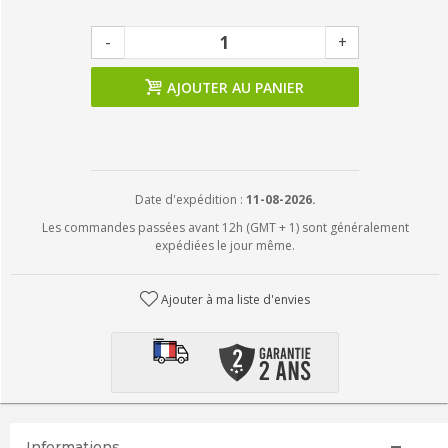
-
+
AJOUTER AU PANIER
Date d'expédition :
11-08-2026.
Les commandes passées avant 12h (GMT + 1) sont généralement
expédiées le jour même.
Ajouter à ma liste d'envies
Informations