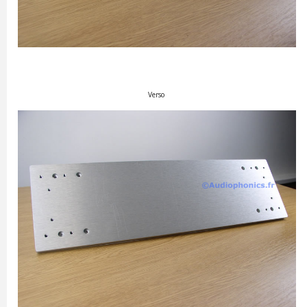
Verso