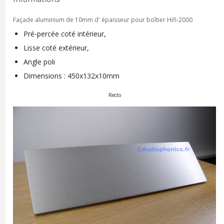
Façade aluminium de 10mm d' épaisseur pour boîtier Hifi-2000
Pré-percée coté intérieur,
Lisse coté extérieur,
Angle poli
Dimensions : 450x132x10mm
Recto