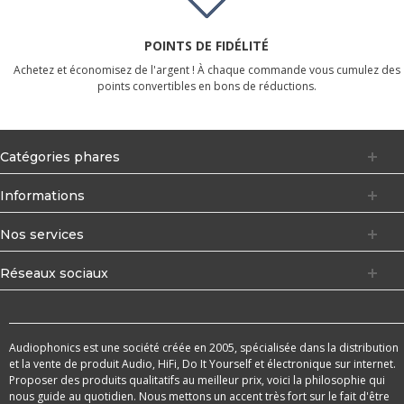
POINTS DE FIDÉLITÉ
Achetez et économisez de l'argent ! À chaque commande vous cumulez des
points convertibles en bons de réductions.
Catégories phares
Informations
Nos services
Réseaux sociaux
Audiophonics est une société créée en 2005, spécialisée dans la distribution
et la vente de produit Audio, HiFi, Do It Yourself et électronique sur internet.
Proposer des produits qualitatifs au meilleur prix, voici la philosophie qui
nous guide au quotidien. Nous mettons un accent très fort sur le fait d'être