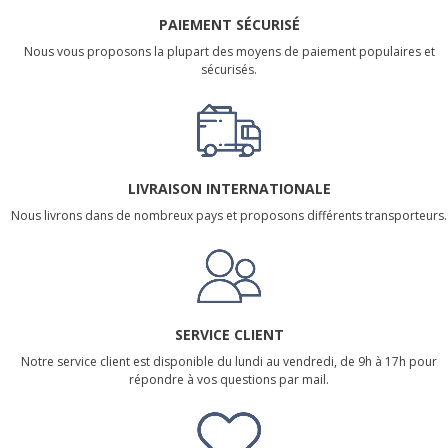
PAIEMENT SÉCURISÉ
Nous vous proposons la plupart des moyens de paiement populaires et
sécurisés.
LIVRAISON INTERNATIONALE
Nous livrons dans de nombreux pays et proposons différents transporteurs.
SERVICE CLIENT
Notre service client est disponible du lundi au vendredi, de 9h à 17h pour
répondre à vos questions par mail.