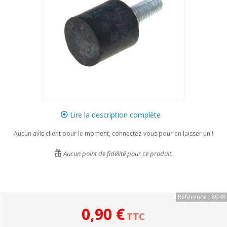
Lire la description complète
Aucun avis client pour le moment, connectez-vous pour en laisser un !
Aucun point de fidélité pour ce produit.
Référence : 8948
0,90 €
TTC