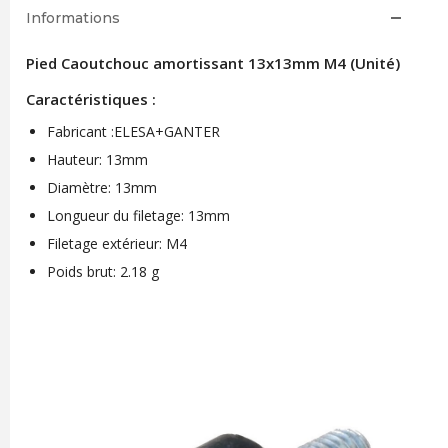
Informations
Pied Caoutchouc amortissant 13x13mm M4 (Unité)
Caractéristiques :
Fabricant :ELESA+GANTER
Hauteur: 13mm
Diamètre: 13mm
Longueur du filetage: 13mm
Filetage extérieur: M4
Poids brut: 2.18 g