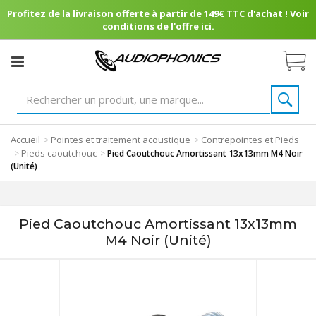
Profitez de la livraison offerte à partir de 149€ TTC d'achat ! Voir
conditions de l'offre ici.
Accueil
Pointes et traitement acoustique
Contrepointes et Pieds
>
>
Pieds caoutchouc
>
>
Pied Caoutchouc Amortissant 13x13mm M4 Noir
(Unité)
Pied Caoutchouc Amortissant 13x13mm
M4 Noir (Unité)