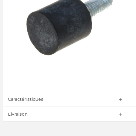
Caractéristiques
Livraison