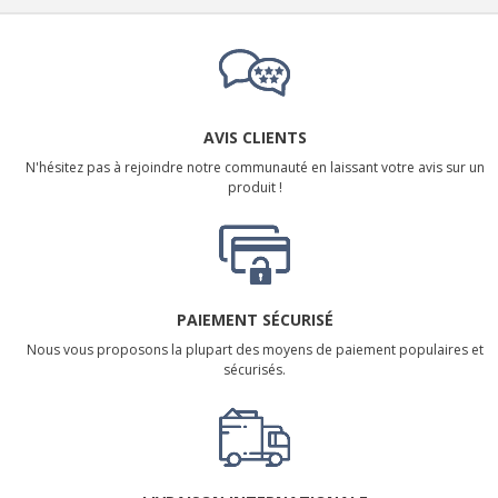
AVIS CLIENTS
N'hésitez pas à rejoindre notre communauté en laissant votre avis sur un
produit !
PAIEMENT SÉCURISÉ
Nous vous proposons la plupart des moyens de paiement populaires et
sécurisés.