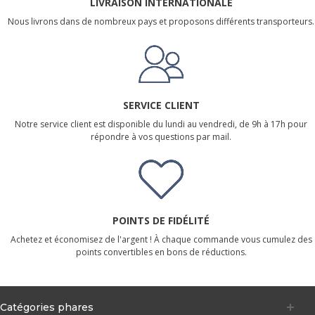
LIVRAISON INTERNATIONALE
Nous livrons dans de nombreux pays et proposons différents transporteurs.
SERVICE CLIENT
Notre service client est disponible du lundi au vendredi, de 9h à 17h pour
répondre à vos questions par mail.
POINTS DE FIDÉLITÉ
Achetez et économisez de l'argent ! À chaque commande vous cumulez des
points convertibles en bons de réductions.
Catégories phares