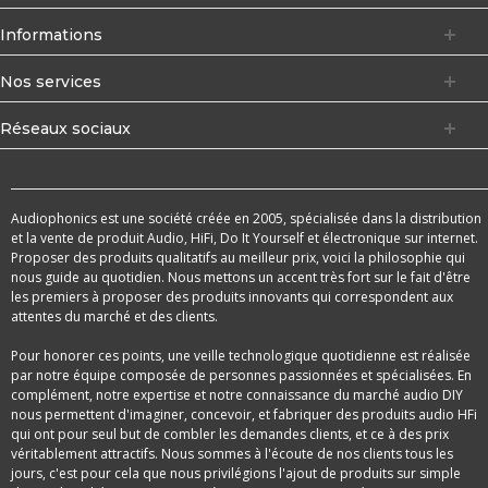
Informations
Nos services
Réseaux sociaux
Audiophonics est une société créée en 2005, spécialisée dans la distribution
et la vente de produit Audio, HiFi, Do It Yourself et électronique sur internet.
Proposer des produits qualitatifs au meilleur prix, voici la philosophie qui
nous guide au quotidien. Nous mettons un accent très fort sur le fait d'être
les premiers à proposer des produits innovants qui correspondent aux
attentes du marché et des clients.
Pour honorer ces points, une veille technologique quotidienne est réalisée
par notre équipe composée de personnes passionnées et spécialisées. En
complément, notre expertise et notre connaissance du marché audio DIY
nous permettent d'imaginer, concevoir, et fabriquer des produits audio HFi
qui ont pour seul but de combler les demandes clients, et ce à des prix
véritablement attractifs. Nous sommes à l'écoute de nos clients tous les
jours, c'est pour cela que nous privilégions l'ajout de produits sur simple