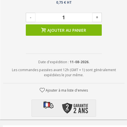
0,75 € HT
-
+
AJOUTER AU PANIER
Date d'expédition :
11-08-2026.
Les commandes passées avant 12h (GMT + 1) sont généralement
expédiées le jour même.
Ajouter à ma liste d'envies