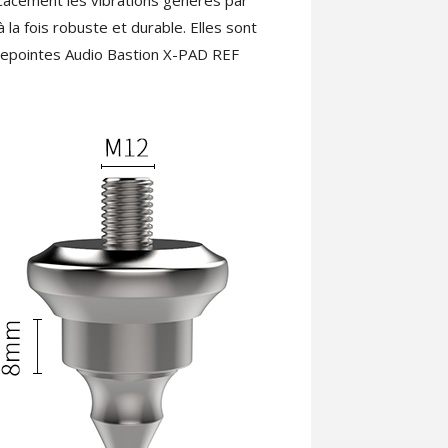
la fois robuste et durable. Elles sont
repointes Audio Bastion X-PAD REF