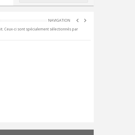
it. Ceux-ci sont spécialement sélectionnés par