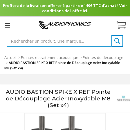
Profitez de la livraison offerte à partir de 149€ TTC d'achat ! Voir
conditions de l'offre ici.
Accueil
Pointes et traitement acoustique
Pointes de découplage
>
>
>
AUDIO BASTION SPIKE X REF Pointe de Découplage Acier Inoxydable
M8 (Set x4)
AUDIO BASTION SPIKE X REF Pointe
de Découplage Acier Inoxydable M8
(Set x4)