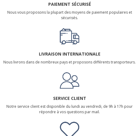
PAIEMENT SÉCURISÉ
Nous vous proposons la plupart des moyens de paiement populaires et
sécurisés.
LIVRAISON INTERNATIONALE
Nous livrons dans de nombreux pays et proposons différents transporteurs.
SERVICE CLIENT
Notre service client est disponible du lundi au vendredi, de 9h à 17h pour
répondre à vos questions par mail.