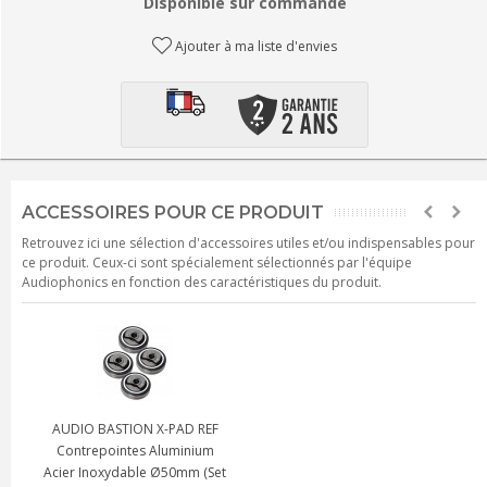
Disponible sur commande
Ajouter à ma liste d'envies
ACCESSOIRES POUR CE PRODUIT
Retrouvez ici une sélection d'accessoires utiles et/ou indispensables pour
ce produit. Ceux-ci sont spécialement sélectionnés par l'équipe
Audiophonics en fonction des caractéristiques du produit.
AUDIO BASTION X-PAD REF
Contrepointes Aluminium
Acier Inoxydable Ø50mm (Set