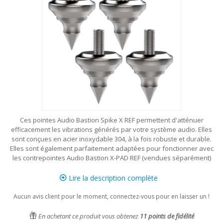
Ces pointes Audio Bastion Spike X REF permettent d'atténuer
efficacement les vibrations générés par votre système audio. Elles
sont conçues en acier inoxydable 304, à la fois robuste et durable.
Elles sont également parfaitement adaptées pour fonctionner avec
les contrepointes Audio Bastion X-PAD REF (vendues séparément)
Lire la description complète
Aucun avis client pour le moment, connectez-vous pour en laisser un !
En achetant ce produit vous obtenez
11
points de fidélité