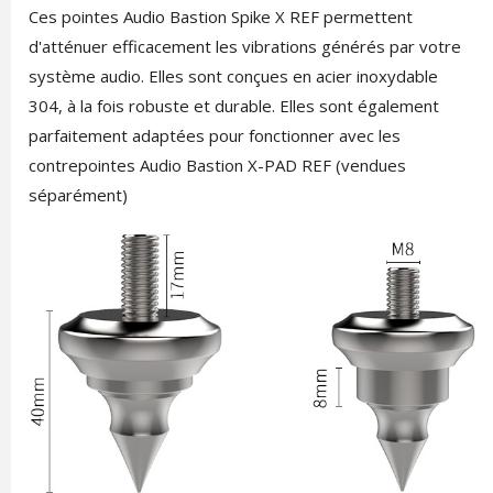
Ces pointes Audio Bastion Spike X REF permettent
d'atténuer efficacement les vibrations générés par votre
système audio. Elles sont conçues en acier inoxydable
304, à la fois robuste et durable. Elles sont également
parfaitement adaptées pour fonctionner avec les
contrepointes Audio Bastion X-PAD REF (vendues
séparément)