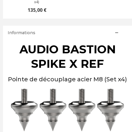
x4)
135,00 €
Informations
AUDIO BASTION
SPIKE X REF
Pointe de découplage acier M8 (Set x4)