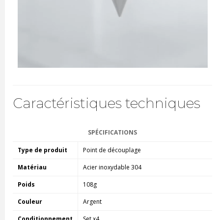
Caractéristiques techniques
SPÉCIFICATIONS
Type de produit
Point de découplage
Matériau
Acier inoxydable 304
Poids
108g
Couleur
Argent
Conditionnement
Set x4