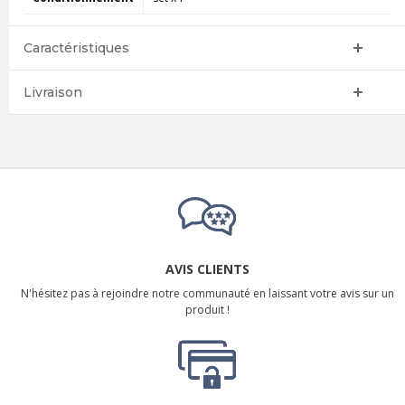
Caractéristiques
Livraison
AVIS CLIENTS
N'hésitez pas à rejoindre notre communauté en laissant votre avis sur un
produit !