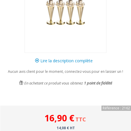
Lire la description complète
Aucun avis client pour le moment, connectez-vous pour en laisser un !
En achetant ce produit vous obtenez
1
point de fidélité
Référence : 2162
16,90 €
TTC
14,08 € HT