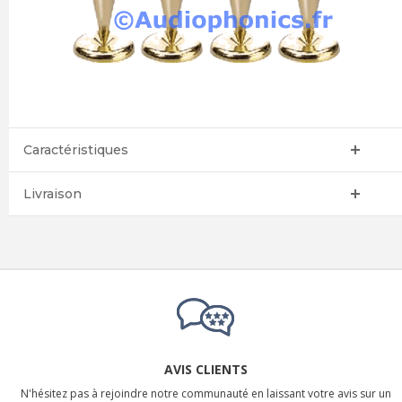
Caractéristiques
Livraison
AVIS CLIENTS
N'hésitez pas à rejoindre notre communauté en laissant votre avis sur un