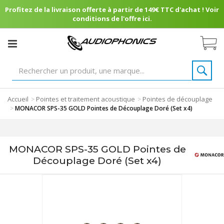
Profitez de la livraison offerte à partir de 149€ TTC d'achat ! Voir
conditions de l'offre ici.
Accueil
Pointes et traitement acoustique
Pointes de découplage
>
>
>
MONACOR SPS-35 GOLD Pointes de Découplage Doré (Set x4)
MONACOR SPS-35 GOLD Pointes de
Découplage Doré (Set x4)