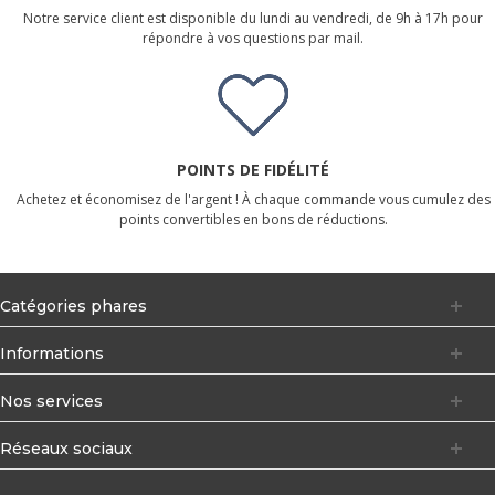
Notre service client est disponible du lundi au vendredi, de 9h à 17h pour
répondre à vos questions par mail.
POINTS DE FIDÉLITÉ
Achetez et économisez de l'argent ! À chaque commande vous cumulez des
points convertibles en bons de réductions.
Catégories phares
Informations
Nos services
Réseaux sociaux