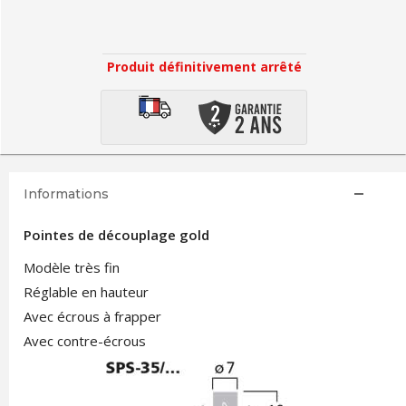
Produit définitivement arrêté
Informations
Pointes de découplage gold
Modèle très fin
Réglable en hauteur
Avec écrous à frapper
Avec contre-écrous