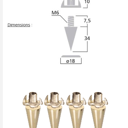
Dimensions
: