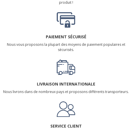
produit !
PAIEMENT SÉCURISÉ
Nous vous proposons la plupart des moyens de paiement populaires et
sécurisés.
LIVRAISON INTERNATIONALE
Nous livrons dans de nombreux pays et proposons différents transporteurs.
SERVICE CLIENT