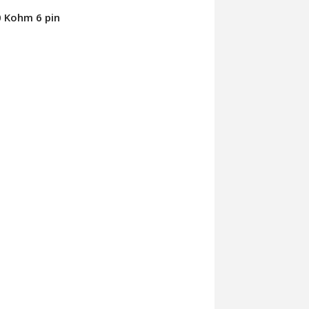
0 Kohm 6 pin