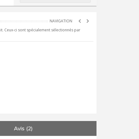
it. Ceux-ci sont spécialement sélectionnés par
Avis (2)