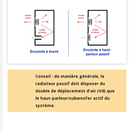
Conseil : de manière générale, le
radiateur passif doit disposer du
double de déplacement d'air (Vd) que
le haut-parleur/subwoofer actif du
système.