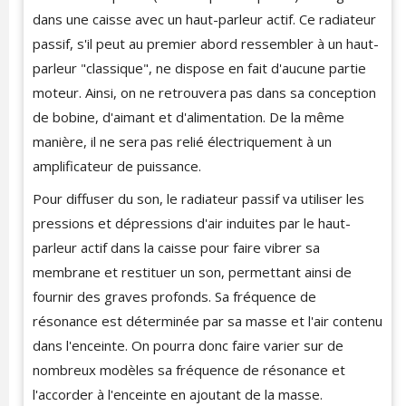
dans une caisse avec un haut-parleur actif. Ce radiateur
passif, s'il peut au premier abord ressembler à un haut-
parleur "classique", ne dispose en fait d'aucune partie
moteur. Ainsi, on ne retrouvera pas dans sa conception
de bobine, d'aimant et d'alimentation. De la même
manière, il ne sera pas relié électriquement à un
amplificateur de puissance.
Pour diffuser du son, le radiateur passif va utiliser les
pressions et dépressions d'air induites par le haut-
parleur actif dans la caisse pour faire vibrer sa
membrane et restituer un son, permettant ainsi de
fournir des graves profonds. Sa fréquence de
résonance est déterminée par sa masse et l'air contenu
dans l'enceinte. On pourra donc faire varier sur de
nombreux modèles sa fréquence de résonance et
l'accorder à l'enceinte en ajoutant de la masse.