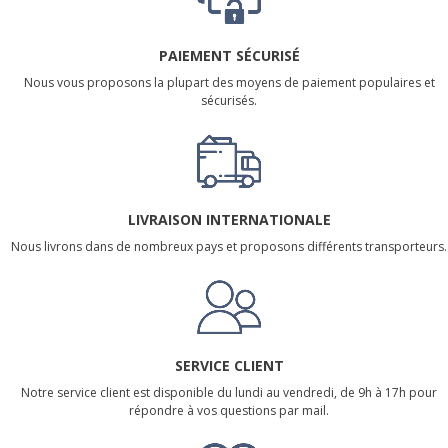
PAIEMENT SÉCURISÉ
Nous vous proposons la plupart des moyens de paiement populaires et
sécurisés.
LIVRAISON INTERNATIONALE
Nous livrons dans de nombreux pays et proposons différents transporteurs.
SERVICE CLIENT
Notre service client est disponible du lundi au vendredi, de 9h à 17h pour
répondre à vos questions par mail.