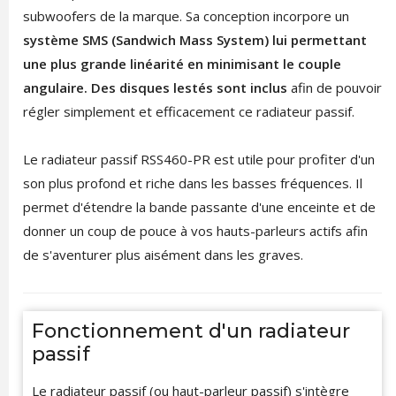
subwoofers de la marque. Sa conception incorpore un
système SMS (Sandwich Mass System) lui permettant
une plus grande linéarité en minimisant le couple
angulaire. Des disques lestés sont inclus
afin de pouvoir
régler simplement et efficacement ce radiateur passif.
Le radiateur passif RSS460-PR est utile pour profiter d'un
son plus profond et riche dans les basses fréquences. Il
permet d'étendre la bande passante d'une enceinte et de
donner un coup de pouce à vos hauts-parleurs actifs afin
de s'aventurer plus aisément dans les graves.
Fonctionnement d'un radiateur
passif
Le radiateur passif (ou haut-parleur passif) s'intègre