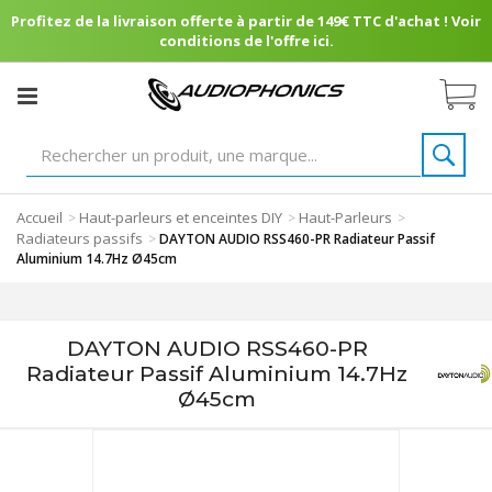
Profitez de la livraison offerte à partir de 149€ TTC d'achat ! Voir
conditions de l'offre ici.
Accueil
Haut-parleurs et enceintes DIY
Haut-Parleurs
>
>
>
Radiateurs passifs
>
DAYTON AUDIO RSS460-PR Radiateur Passif
Aluminium 14.7Hz Ø45cm
DAYTON AUDIO RSS460-PR
Radiateur Passif Aluminium 14.7Hz
Ø45cm