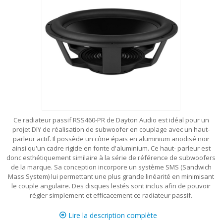
Ce radiateur passif RSS460-PR de Dayton Audio est idéal pour un
projet DIY de réalisation de subwoofer en couplage avec un haut-
parleur actif. Il possède un cône épais en aluminium anodisé noir
ainsi qu'un cadre rigide en fonte d'aluminium. Ce haut- parleur est
donc esthétiquement similaire à la série de référence de subwoofers
de la marque. Sa conception incorpore un système SMS (Sandwich
Mass System) lui permettant une plus grande linéarité en minimisant
le couple angulaire. Des disques lestés sont inclus afin de pouvoir
régler simplement et efficacement ce radiateur passif.
Lire la description complète