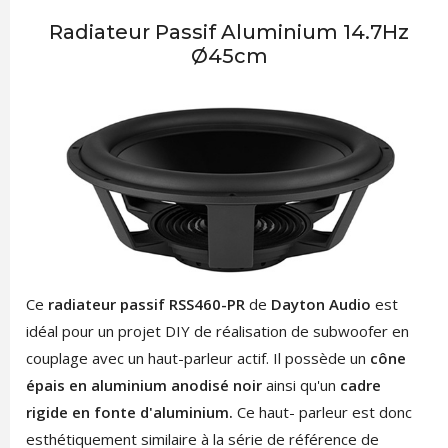
Radiateur Passif Aluminium 14.7Hz
Ø45cm
Ce
radiateur passif RSS460-PR
de
Dayton Audio
est
idéal pour un projet DIY de réalisation de subwoofer en
couplage avec un haut-parleur actif. Il possède un
cône
épais en aluminium anodisé noir
ainsi qu'un
cadre
rigide en fonte d'aluminium.
Ce haut- parleur est donc
esthétiquement similaire à la série de référence de