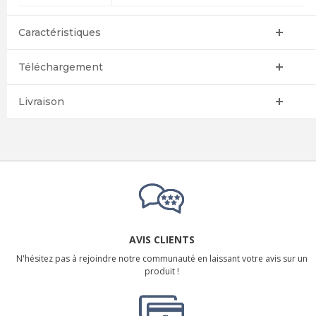
Caractéristiques
Téléchargement
Livraison
AVIS CLIENTS
N'hésitez pas à rejoindre notre communauté en laissant votre avis sur un
produit !