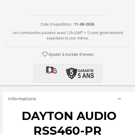
Date d'expédition :
11-08-2026.
Les commandes passées avant 12h (GMT + 1) sont généralement
expédiées le jour même.
Ajouter à ma liste d'envies
Informations
DAYTON AUDIO
RSS460-PR