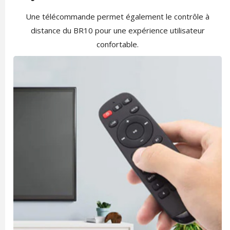
Une télécommande permet également le contrôle à
distance du BR10 pour une expérience utilisateur
confortable.