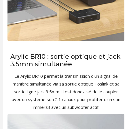
Arylic BR10 : sortie optique et jack
3.5mm simultanée
Le Arylic BR10 permet la transmission d'un signal de
manière simultanée via sa sortie optique Toslink et sa
sortie ligne jack 3.5mm. Il est donc aisé de le coupler
avec un système son 2.1 canaux pour profiter d'un son
immersif avec un subwoofer actif.