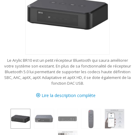
Le Arylic BR10 est un petit récepteur Bluetooth qui saura améliorer
votre système son existant. En plus de sa fonctionnalité de récepteur
Bluetooth 5.0 lui permettant de supporter les codecs haute définition
SBC, AAC, aptX, aptX Adaptative et aptX HD, il se dote également de la
fonction DAC USB.
Lire la description complète