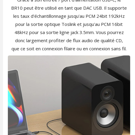
BR10 peut être utilisé en tant que DAC USB. Il supporte
les taux d'échantillonnage jusqu'au PCM 24bit 192kHz
pour la sortie optique Toslink et jusqu'au PCM 16bit
48kHz pour sa sortie ligne jack 3.5mm. Vous pourrez
donc largement profiter de flux audio de qualité CD,
que ce soit en connexion filaire ou en connexion sans fil.