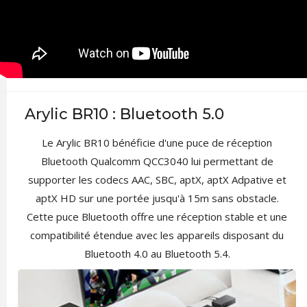
Arylic BR10 : Bluetooth 5.0
Le Arylic BR10 bénéficie d'une puce de réception
Bluetooth Qualcomm QCC3040 lui permettant de
supporter les codecs AAC, SBC, aptX, aptX Adpative et
aptX HD sur une portée jusqu'à 15m sans obstacle.
Cette puce Bluetooth offre une réception stable et une
compatibilité étendue avec les appareils disposant du
Bluetooth 4.0 au Bluetooth 5.4.