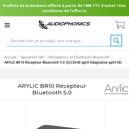
Profitez de la livraison offerte à partir de 149€ TTC d'achat ! Voir
conditions de l'offre ici.
Accueil
Appareils HiFi
Récepteurs et Émetteurs Bluetooth
>
>
>
ARYLIC BR10 Récepteur Bluetooth 5.0 QCC3040 aptX Adaptative aptX HD
ARYLIC BR10 Récepteur
Bluetooth 5.0