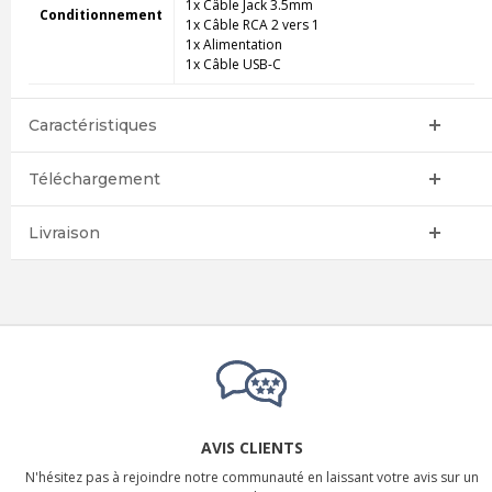
1x Câble Jack 3.5mm
Conditionnement
1x Câble RCA 2 vers 1
1x Alimentation
1x Câble USB-C
Caractéristiques
Téléchargement
Livraison
AVIS CLIENTS
N'hésitez pas à rejoindre notre communauté en laissant votre avis sur un