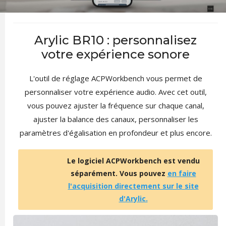
Arylic BR10 : personnalisez
votre expérience sonore
L'outil de réglage ACPWorkbench vous permet de
personnaliser votre expérience audio. Avec cet outil,
vous pouvez ajuster la fréquence sur chaque canal,
ajuster la balance des canaux, personnaliser les
paramètres d'égalisation en profondeur et plus encore.
Le logiciel ACPWorkbench est vendu
séparément. Vous pouvez
en faire
l'acquisition directement sur le site
d'Arylic.