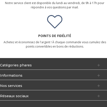
Notre service client est disponible du lundi au vendredi, de 9h à 17h pour
répondre à vos questions par mail.
POINTS DE FIDÉLITÉ
Achetez et économisez de l'argent ! À chaque commande vous cumulez des
points convertibles en bons de réductions.
Catégories phares
Informations
Nos services
Réseaux sociaux