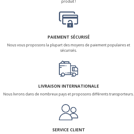
produit !
PAIEMENT SÉCURISÉ
Nous vous proposons la plupart des moyens de paiement populaires et
sécurisés.
LIVRAISON INTERNATIONALE
Nous livrons dans de nombreux pays et proposons différents transporteurs.
SERVICE CLIENT