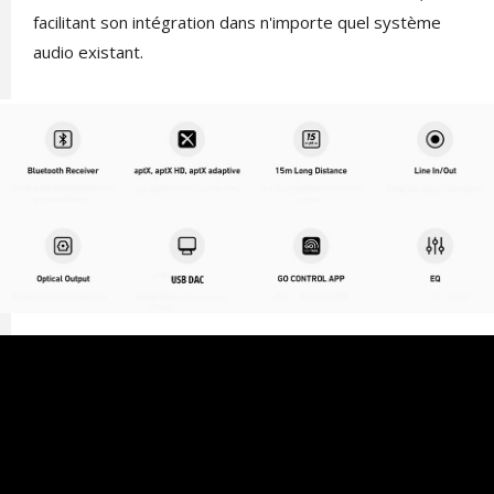
facilitant son intégration dans n'importe quel système
audio existant.