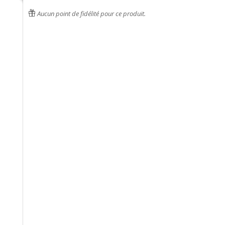
Aucun point de fidélité pour ce produit.