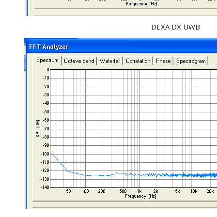
DEXA DX UWB