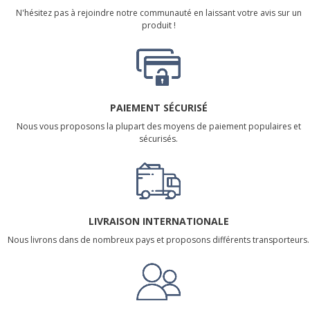
N'hésitez pas à rejoindre notre communauté en laissant votre avis sur un
produit !
PAIEMENT SÉCURISÉ
Nous vous proposons la plupart des moyens de paiement populaires et
sécurisés.
LIVRAISON INTERNATIONALE
Nous livrons dans de nombreux pays et proposons différents transporteurs.