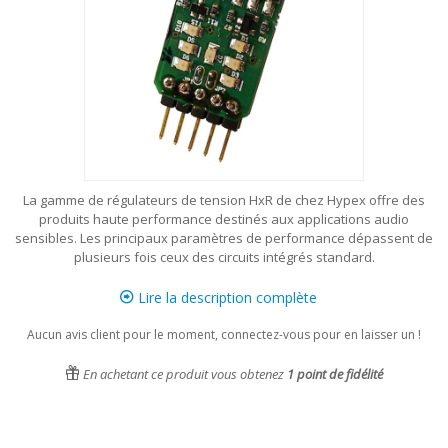
La gamme de régulateurs de tension HxR de chez Hypex offre des
produits haute performance destinés aux applications audio
sensibles. Les principaux paramètres de performance dépassent de
plusieurs fois ceux des circuits intégrés standard.
Lire la description complète
Aucun avis client pour le moment, connectez-vous pour en laisser un !
En achetant ce produit vous obtenez
1
point de fidélité