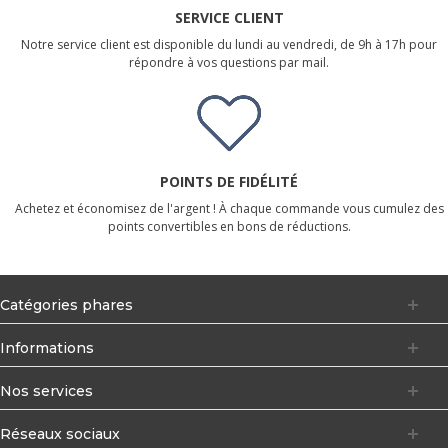
SERVICE CLIENT
Notre service client est disponible du lundi au vendredi, de 9h à 17h pour
répondre à vos questions par mail.
POINTS DE FIDÉLITÉ
Achetez et économisez de l'argent ! À chaque commande vous cumulez des
points convertibles en bons de réductions.
Catégories phares
Informations
Nos services
Réseaux sociaux