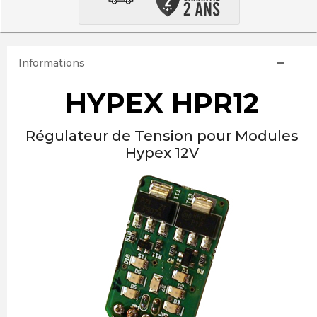
Informations
HYPEX HPR12
Régulateur de Tension pour Modules
Hypex 12V