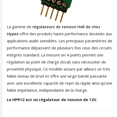
La gamme de
régulateurs de tension HxR de chez
Hypex
offre des produits haute performance destinés aux
applications audio sensibles. Les principaux paramètres de
performance dépassent de plusieurs fois ceux des circuits
intégrés standard. La mesure en 4 points permet une
régulation au point de charge (local) sans nécessiter de
proximité physique. Ce modèle assure par ailleurs un très
faible niveau de bruit et offre une large bande passante
avec une excellente capacité de rejet du ripple ainsi qu'une
faible impédance, indépendante de la charge.
Le HPR12 est un régulateur de tension de 12V.