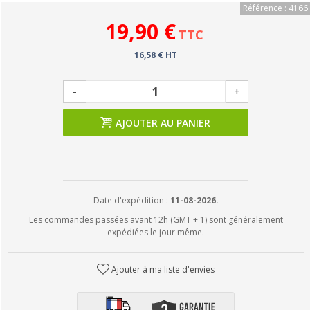
Référence : 4166
19,90 €
TTC
16,58 € HT
-
+
AJOUTER AU PANIER
Date d'expédition :
11-08-2026.
Les commandes passées avant 12h (GMT + 1) sont généralement
expédiées le jour même.
Ajouter à ma liste d'envies