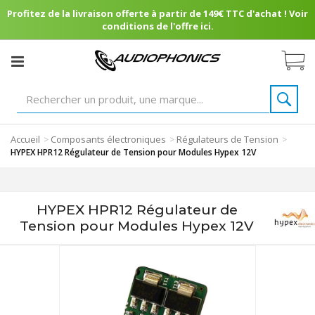
Profitez de la livraison offerte à partir de 149€ TTC d'achat ! Voir
conditions de l'offre ici.
Accueil
Composants électroniques
Régulateurs de Tension
>
>
>
HYPEX HPR12 Régulateur de Tension pour Modules Hypex 12V
HYPEX HPR12 Régulateur de
Tension pour Modules Hypex 12V