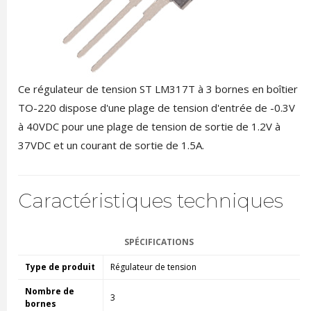
Ce régulateur de tension ST LM317T à 3 bornes en boîtier
TO-220 dispose d'une plage de tension d'entrée de -0.3V
à 40VDC pour une plage de tension de sortie de 1.2V à
37VDC et un courant de sortie de 1.5A.
Caractéristiques techniques
SPÉCIFICATIONS
Type de produit
Régulateur de tension
Nombre de
3
bornes