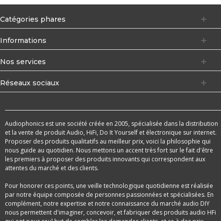
Catégories phares
Informations
Nos services
Réseaux sociaux
Audiophonics est une société créée en 2005, spécialisée dans la distribution
et la vente de produit Audio, HiFi, Do It Yourself et électronique sur internet.
Proposer des produits qualitatifs au meilleur prix, voici la philosophie qui
nous guide au quotidien. Nous mettons un accent très fort sur le fait d'être
les premiers à proposer des produits innovants qui correspondent aux
attentes du marché et des clients.
Pour honorer ces points, une veille technologique quotidienne est réalisée
par notre équipe composée de personnes passionnées et spécialisées. En
complément, notre expertise et notre connaissance du marché audio DIY
nous permettent d'imaginer, concevoir, et fabriquer des produits audio HFi