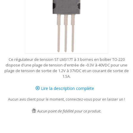
Ce régulateur de tension ST LM317T à 3 bornes en boîtier TO-220
dispose d'une plage de tension d'entrée de -0.3V à 40VDC pour une
plage de tension de sortie de 1.2V à 37VDC et un courant de sortie de
1.5A.
Lire la description complète
Aucun avis client pour le moment, connectez-vous pour en laisser un !
Aucun point de fidélité pour ce produit.