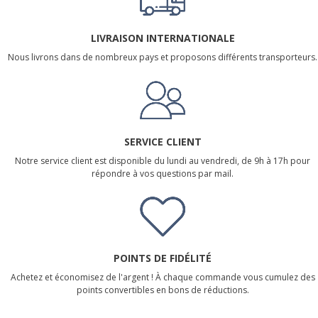
LIVRAISON INTERNATIONALE
Nous livrons dans de nombreux pays et proposons différents transporteurs.
SERVICE CLIENT
Notre service client est disponible du lundi au vendredi, de 9h à 17h pour
répondre à vos questions par mail.
POINTS DE FIDÉLITÉ
Achetez et économisez de l'argent ! À chaque commande vous cumulez des
points convertibles en bons de réductions.