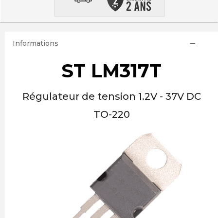
Informations
ST LM317T
Régulateur de tension 1.2V - 37V DC
TO-220