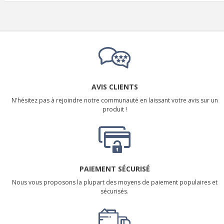
AVIS CLIENTS
N'hésitez pas à rejoindre notre communauté en laissant votre avis sur un
produit !
PAIEMENT SÉCURISÉ
Nous vous proposons la plupart des moyens de paiement populaires et
sécurisés.