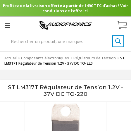
Profitez de la livraison offerte à partir de 149€ TTC d'achat ! Voir
conditions de l'offre ici.
Accueil
Composants électroniques
Régulateurs de Tension
>
>
>
ST
LM317T Régulateur de Tension 1.2V - 37V DC TO-220
ST LM317T Régulateur de Tension 1.2V -
37V DC TO-220