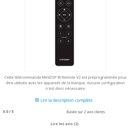
Cette télécommande MiniDSP IR Remote V2 est préprogrammée pour
être utilisée avec les appareils de la marque. Aucune configuration
n'est donc nécessaire.
Lire la description complète
5.0
/
5
Basée sur
2
avis clients.
Lire les avis (2)