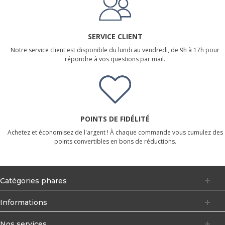
SERVICE CLIENT
Notre service client est disponible du lundi au vendredi, de 9h à 17h pour
répondre à vos questions par mail.
POINTS DE FIDÉLITÉ
Achetez et économisez de l'argent ! À chaque commande vous cumulez des
points convertibles en bons de réductions.
Catégories phares
Informations
Nos services