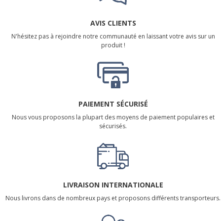
AVIS CLIENTS
N'hésitez pas à rejoindre notre communauté en laissant votre avis sur un
produit !
PAIEMENT SÉCURISÉ
Nous vous proposons la plupart des moyens de paiement populaires et
sécurisés.
LIVRAISON INTERNATIONALE
Nous livrons dans de nombreux pays et proposons différents transporteurs.