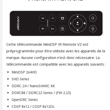
Cette télécommande MiniDSP IR Remote V2 est
préprogrammée pour être utilisée avec les appareils de la
marque. Aucune configuration n'est donc nécessaire. La
télécommande est compatible avec les appareils suivants :
MiniDSP 2x4HD
SHD Series
DDRC-24 / NanoSHARC Kit
DDRC88 / DDRC22 Series / (FW 2.23)
OpenDRC Series
CDSP 8x12 / CDSP 8x12DL