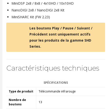
MiniDSP 2x8 / 8x8 / 4x10HD / 10x10HD
NanoDIGI 2x8 / NanoDIGI 2x8 Kit
MiniSHARC Kit (FW 2.23)
Les boutons Play / Pause / Suivant /
Précédent sont uniquement actifs
pour les produits de la gamme SHD
Series.
Caractéristiques techniques
SPÉCIFICATIONS
Type de produit
Télécommande infrarouge
Nombre de
13
boutons