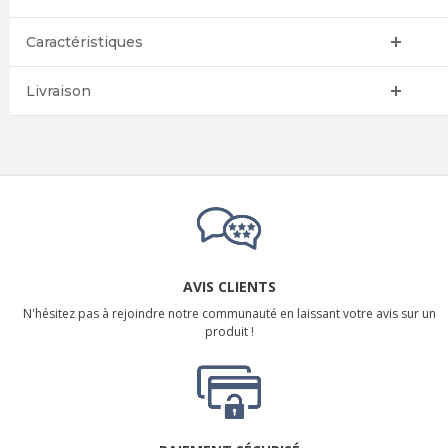
Caractéristiques
Livraison
AVIS CLIENTS
N'hésitez pas à rejoindre notre communauté en laissant votre avis sur un
produit !