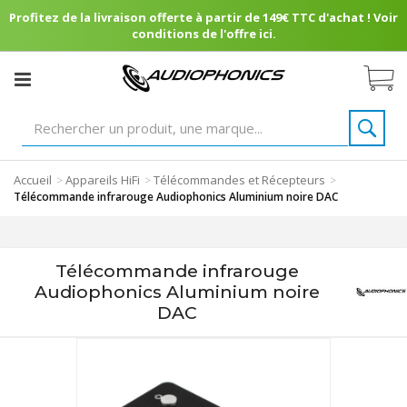
Profitez de la livraison offerte à partir de 149€ TTC d'achat ! Voir
conditions de l'offre ici.
Accueil
Appareils HiFi
Télécommandes et Récepteurs
>
>
>
Télécommande infrarouge Audiophonics Aluminium noire DAC
Télécommande infrarouge
Audiophonics Aluminium noire
DAC