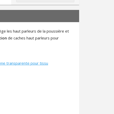
ge les haut parleurs de la poussière et
tion
de caches haut parleurs pour
ene transparente pour tissu