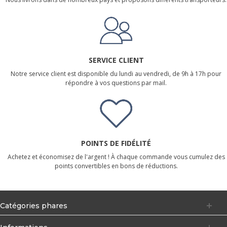
SERVICE CLIENT
Notre service client est disponible du lundi au vendredi, de 9h à 17h pour
répondre à vos questions par mail.
POINTS DE FIDÉLITÉ
Achetez et économisez de l'argent ! À chaque commande vous cumulez des
points convertibles en bons de réductions.
Catégories phares