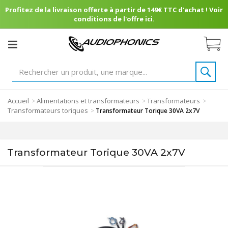
Profitez de la livraison offerte à partir de 149€ TTC d'achat ! Voir
conditions de l'offre ici.
Accueil
Alimentations et transformateurs
Transformateurs
>
>
>
Transformateurs toriques
>
Transformateur Torique 30VA 2x7V
Transformateur Torique 30VA 2x7V