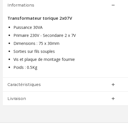
Informations
Transformateur torique 2x07V
Puissance 30VA
Primaire 230V - Secondaire 2 x 7V
Dimensions : 75 x 30mm
Sorties sur fils souples
Vis et plaque de montage fournie
Poids : 0.5Kg
Caractéristiques
Livraison