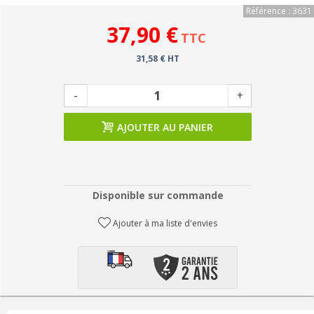
Référence : 3631
37,90 €
TTC
31,58 € HT
-
+
AJOUTER AU PANIER
Disponible sur commande
Ajouter à ma liste d'envies