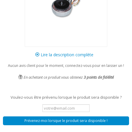
Lire la description complète
Aucun avis client pour le moment, connectez-vous pour en laisser un !
En achetant ce produit vous obtenez
3
points de fidélité
Voulez-vous être prévenu lorsque le produit sera disponible ?
Prévenez-moi lorsque le produit sera disponible !