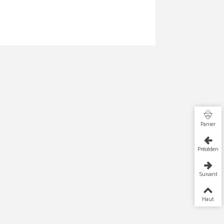
Panier
Précédent
Suivant
Haut