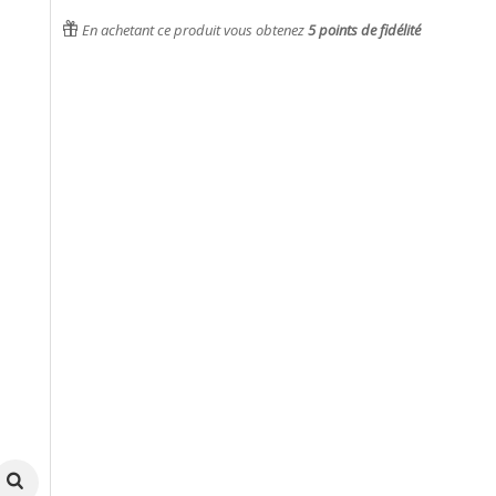
En achetant ce produit vous obtenez
5
points de fidélité