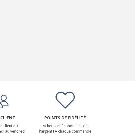
 CLIENT
POINTS DE FIDÉLITÉ
e client est
Achetez et économisez de
ndi au vendredi,
l'argent ! À chaque commande