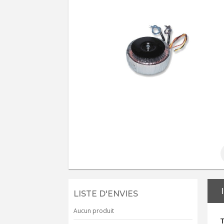
LISTE D'ENVIES
Aucun produit
T