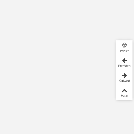
Panier
Précédent
Suivant
Haut