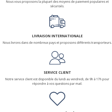
Nous vous proposons la plupart des moyens de paiement populaires et
sécurisés.
LIVRAISON INTERNATIONALE
Nous livrons dans de nombreux pays et proposons différents transporteurs.
SERVICE CLIENT
Notre service client est disponible du lundi au vendredi, de 9h à 17h pour
répondre à vos questions par mail.