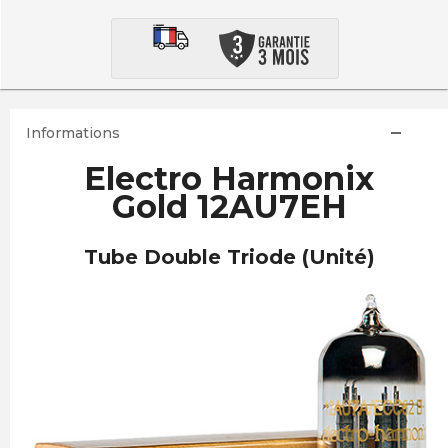
Informations
Electro Harmonix
Gold 12AU7EH
Tube Double Triode (Unité)