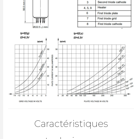
Caractéristiques