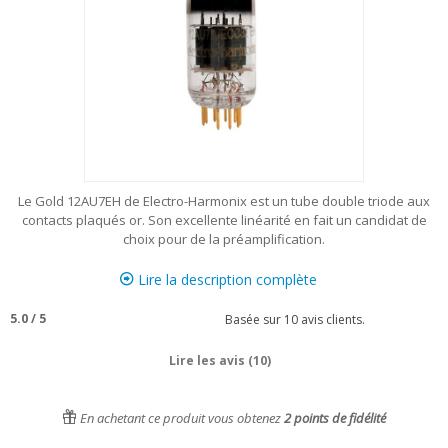
Le Gold 12AU7EH de Electro-Harmonix est un tube double triode aux
contacts plaqués or. Son excellente linéarité en fait un candidat de
choix pour de la préamplification.
Lire la description complète
5.0
/
5
Basée sur
10
avis clients.
Lire les avis (10)
En achetant ce produit vous obtenez
2
points de fidélité