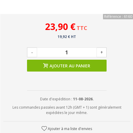
Référence : 6160
23,90 €
TTC
19,92 € HT
-
+
AJOUTER AU PANIER
Date d'expédition :
11-08-2026.
Les commandes passées avant 12h (GMT + 1) sont généralement
expédiées le jour même.
Ajouter à ma liste d'envies