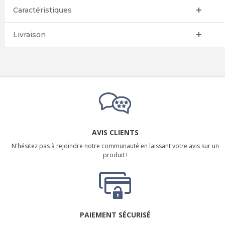
Caractéristiques
Livraison
AVIS CLIENTS
N'hésitez pas à rejoindre notre communauté en laissant votre avis sur un
produit !
PAIEMENT SÉCURISÉ